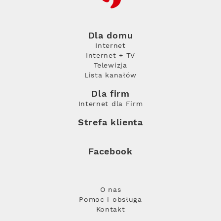
Dla domu
Internet
Internet + TV
Telewizja
Lista kanałów
Dla firm
Internet dla Firm
Strefa klienta
Facebook
O nas
Pomoc i obsługa
Kontakt