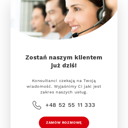
Zostań naszym klientem
już dziś!
Konsultanci czekają na Twoją
wiadomość. Wyjaśnimy Ci jaki jest
zakres naszych usług.
+48 52 55 11 333
ZAMÓW ROZMOWĘ