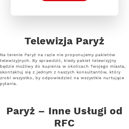
Telewizja Paryż
Na terenie Paryż na razie nie proponujemy pakietów
telewizyjnych. By sprawdzić, kiedy pakiet telewizyjny
będzie możliwy do kupienia w okolicach Twojego miasta,
skontaktuj się z jednym z naszych konsultantów, który
zrobi wszystko, by odpowiedzieć na wszystkie nurtujące
pytania.
Paryż – Inne Usługi od
RFC