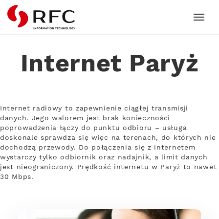
RFC
Internet Paryż
Internet radiowy to zapewnienie ciągłej transmisji
danych. Jego walorem jest brak konieczności
poprowadzenia łączy do punktu odbioru – usługa
doskonale sprawdza się więc na terenach, do których nie
dochodzą przewody. Do połączenia się z internetem
wystarczy tylko odbiornik oraz nadajnik, a limit danych
jest nieograniczony. Prędkość internetu w Paryż to nawet
30 Mbps.