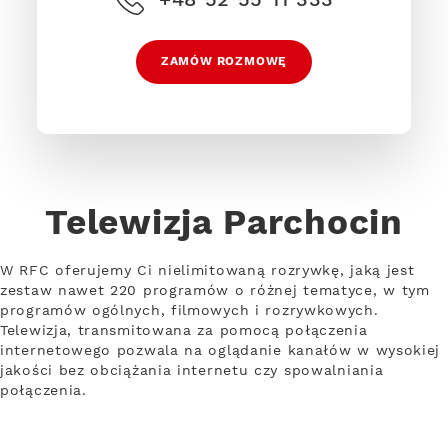
ZAMÓW ROZMOWĘ
Telewizja Parchocin
W RFC oferujemy Ci nielimitowaną rozrywkę, jaką jest
zestaw nawet 220 programów o różnej tematyce, w tym
programów ogólnych, filmowych i rozrywkowych.
Telewizja, transmitowana za pomocą połączenia
internetowego pozwala na oglądanie kanałów w wysokiej
jakości bez obciążania internetu czy spowalniania
połączenia.