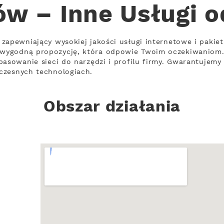
w – Inne Usługi 
zapewniający wysokiej jakości usługi internetowe i pakiet
wygodną propozycję, która odpowie Twoim oczekiwaniom
asowanie sieci do narzędzi i profilu firmy. Gwarantujemy 
czesnych technologiach.
Obszar działania