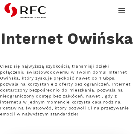
RFC
Internet Owińska
Ciesz się najwyższą szybkością transmisji dzięki
połączeniu światłowodowemu w Twoim domu! Internet
Owińska, który zyskuje prędkość nawet do 1 Gbps,
pozwala na korzystanie z oferty bez ograniczeń. Internet,
dostarczony bezpośrednio do mieszkania, pozwala na
nieograniczony dostęp bez zakłóceń, nawet , gdy z
internetu w jednym momencie korzysta cała rodzina.
Postaw na światłowód, który pozwoli Ci na przeżywanie
emocji w najwyższym standardzie!