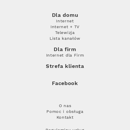
Dla domu
Internet
Internet + TV
Telewizja
Lista kanałów
Dla firm
Internet dla Firm
Strefa klienta
Facebook
O nas
Pomoc i obsługa
Kontakt