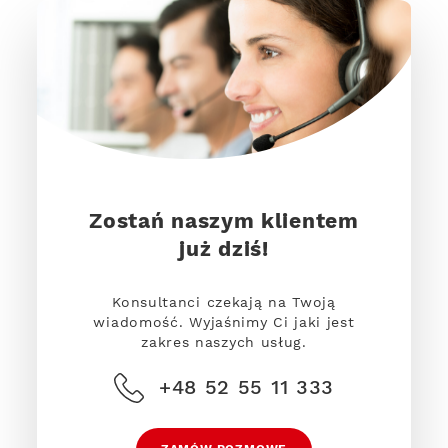
Zostań naszym klientem
już dziś!
Konsultanci czekają na Twoją
wiadomość. Wyjaśnimy Ci jaki jest
zakres naszych usług.
+48 52 55 11 333