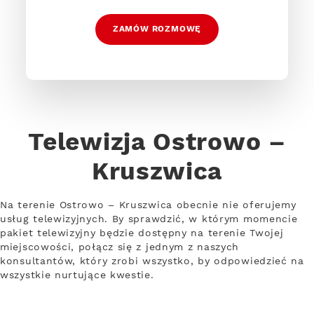
ZAMÓW ROZMOWĘ
Telewizja Ostrowo –
Kruszwica
Na terenie Ostrowo – Kruszwica obecnie nie oferujemy
usług telewizyjnych. By sprawdzić, w którym momencie
pakiet telewizyjny będzie dostępny na terenie Twojej
miejscowości, połącz się z jednym z naszych
konsultantów, który zrobi wszystko, by odpowiedzieć na
wszystkie nurtujące kwestie.