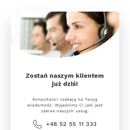
Zostań naszym klientem
już dziś!
Konsultanci czekają na Twoją
wiadomość. Wyjaśnimy Ci jaki jest
zakres naszych usług.
+48 52 55 11 333