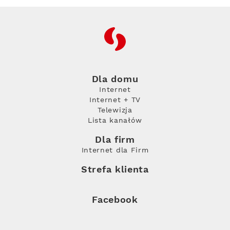
RFC
Dla domu
Internet
Internet + TV
Telewizja
Lista kanałów
Dla firm
Internet dla Firm
Strefa klienta
Facebook