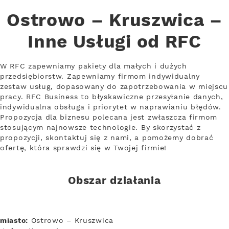
Ostrowo – Kruszwica –
Inne Usługi od RFC
W RFC zapewniamy pakiety dla małych i dużych
przedsiębiorstw. Zapewniamy firmom indywidualny
zestaw usług, dopasowany do zapotrzebowania w miejscu
pracy. RFC Business to błyskawiczne przesyłanie danych,
indywidualna obsługa i priorytet w naprawianiu błędów.
Propozycja dla biznesu polecana jest zwłaszcza firmom
stosującym najnowsze technologie. By skorzystać z
propozycji, skontaktuj się z nami, a pomożemy dobrać
ofertę, która sprawdzi się w Twojej firmie!
Obszar działania
miasto:
Ostrowo – Kruszwica