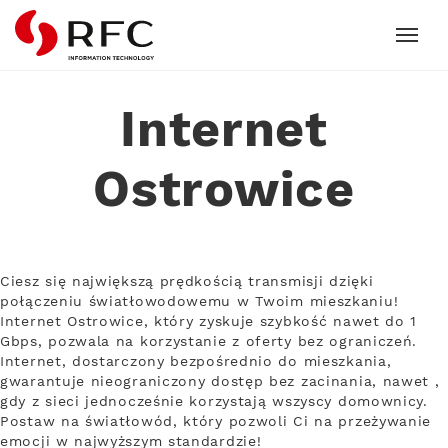
RFC
Internet
Ostrowice
Ciesz się największą prędkością transmisji dzięki
połączeniu światłowodowemu w Twoim mieszkaniu!
Internet Ostrowice, który zyskuje szybkość nawet do 1
Gbps, pozwala na korzystanie z oferty bez ograniczeń.
Internet, dostarczony bezpośrednio do mieszkania,
gwarantuje nieograniczony dostęp bez zacinania, nawet ,
gdy z sieci jednocześnie korzystają wszyscy domownicy.
Postaw na światłowód, który pozwoli Ci na przeżywanie
emocji w najwyższym standardzie!