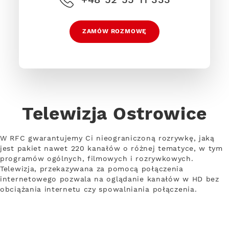
ZAMÓW ROZMOWĘ
Telewizja Ostrowice
W RFC gwarantujemy Ci nieograniczoną rozrywkę, jaką
jest pakiet nawet 220 kanałów o różnej tematyce, w tym
programów ogólnych, filmowych i rozrywkowych.
Telewizja, przekazywana za pomocą połączenia
internetowego pozwala na oglądanie kanałów w HD bez
obciążania internetu czy spowalniania połączenia.