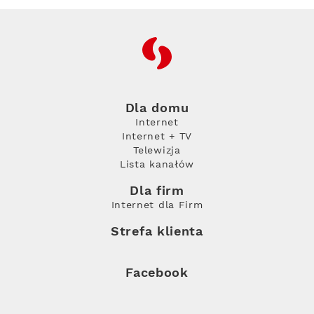
RFC
Dla domu
Internet
Internet + TV
Telewizja
Lista kanałów
Dla firm
Internet dla Firm
Strefa klienta
Facebook