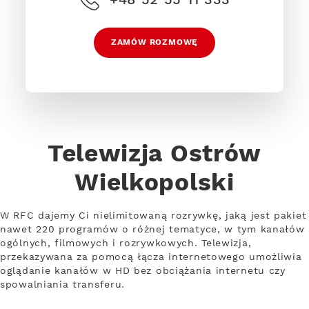
ZAMÓW ROZMOWĘ
Telewizja Ostrów
Wielkopolski
W RFC dajemy Ci nielimitowaną rozrywkę, jaką jest pakiet
nawet 220 programów o różnej tematyce, w tym kanałów
ogólnych, filmowych i rozrywkowych. Telewizja,
przekazywana za pomocą łącza internetowego umożliwia
oglądanie kanałów w HD bez obciążania internetu czy
spowalniania transferu.