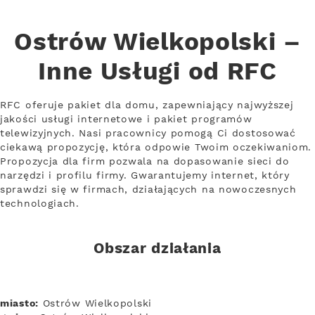
Ostrów Wielkopolski –
Inne Usługi od RFC
RFC oferuje pakiet dla domu, zapewniający najwyższej
jakości usługi internetowe i pakiet programów
telewizyjnych. Nasi pracownicy pomogą Ci dostosować
ciekawą propozycję, która odpowie Twoim oczekiwaniom.
Propozycja dla firm pozwala na dopasowanie sieci do
narzędzi i profilu firmy. Gwarantujemy internet, który
sprawdzi się w firmach, działających na nowoczesnych
technologiach.
Obszar działania
miasto:
Ostrów Wielkopolski