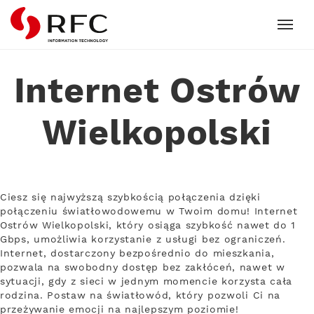
RFC
Internet Ostrów
Wielkopolski
Ciesz się najwyższą szybkością połączenia dzięki
połączeniu światłowodowemu w Twoim domu! Internet
Ostrów Wielkopolski, który osiąga szybkość nawet do 1
Gbps, umożliwia korzystanie z usługi bez ograniczeń.
Internet, dostarczony bezpośrednio do mieszkania,
pozwala na swobodny dostęp bez zakłóceń, nawet w
sytuacji, gdy z sieci w jednym momencie korzysta cała
rodzina. Postaw na światłowód, który pozwoli Ci na
przeżywanie emocji na najlepszym poziomie!