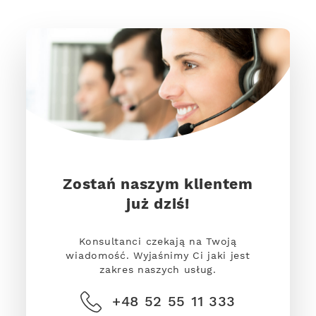
Zostań naszym klientem
już dziś!
Konsultanci czekają na Twoją
wiadomość. Wyjaśnimy Ci jaki jest
zakres naszych usług.
+48 52 55 11 333