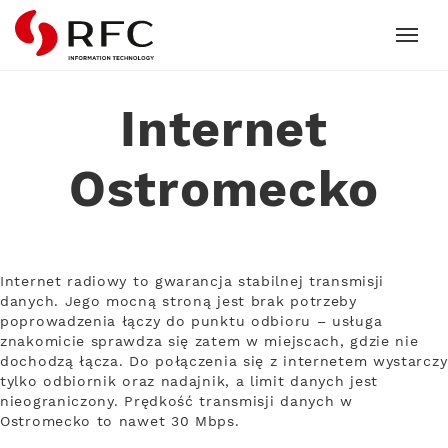
RFC
Internet
Ostromecko
Internet radiowy to gwarancja stabilnej transmisji
danych. Jego mocną stroną jest brak potrzeby
poprowadzenia łączy do punktu odbioru – usługa
znakomicie sprawdza się zatem w miejscach, gdzie nie
dochodzą łącza. Do połączenia się z internetem wystarczy
tylko odbiornik oraz nadajnik, a limit danych jest
nieograniczony. Prędkość transmisji danych w
Ostromecko to nawet 30 Mbps.