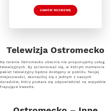
ZAMÓW ROZMOWĘ
Telewizja Ostromecko
Na terenie Ostromecko obecnie nie proponujemy usług
telewizyjnych. By zorientować się, w którym momencie
pakiet telewizyjny będzie dostępny w pobliżu Twojej
miejscowości, skonsultuj się z jednym z naszych
doradców, który postara się odpowiedzieć na wszystkie
frapujące kwestie.
Ostromecko – Inne