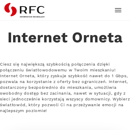
RFC
Internet Orneta
Ciesz się największą szybkością połączenia dzięki
połączeniu światłowodowemu w Twoim mieszkaniu!
Internet Orneta, który zyskuje szybkość nawet do 1 Gbps,
pozwala na korzystanie z oferty bez ograniczeń. Internet,
dostarczony bezpośrednio do mieszkania, umożliwia
swobodny dostęp bez zacinania, nawet w sytuacji, gdy z
sieci jednocześnie korzystają wszyscy domownicy. Wybierz
światłowód, który pozwoli Ci na przeżywanie emocji na
najlepszym poziomie!