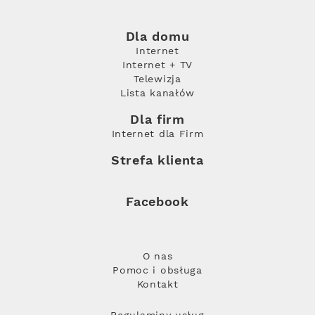
Dla domu
Internet
Internet + TV
Telewizja
Lista kanałów
Dla firm
Internet dla Firm
Strefa klienta
Facebook
O nas
Pomoc i obsługa
Kontakt