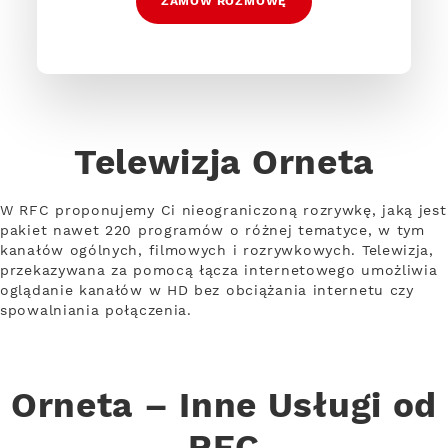
ZAMÓW ROZMOWĘ
Telewizja Orneta
W RFC proponujemy Ci nieograniczoną rozrywkę, jaką jest
pakiet nawet 220 programów o różnej tematyce, w tym
kanałów ogólnych, filmowych i rozrywkowych. Telewizja,
przekazywana za pomocą łącza internetowego umożliwia
oglądanie kanałów w HD bez obciążania internetu czy
spowalniania połączenia.
Orneta – Inne Usługi od