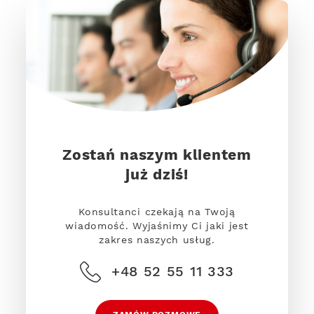
Zostań naszym klientem
już dziś!
Konsultanci czekają na Twoją
wiadomość. Wyjaśnimy Ci jaki jest
zakres naszych usług.
+48 52 55 11 333