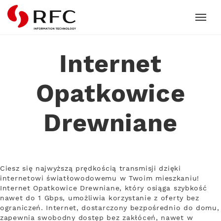
RFC
Internet
Opatkowice
Drewniane
Ciesz się najwyższą prędkością transmisji dzięki
internetowi światłowodowemu w Twoim mieszkaniu!
Internet Opatkowice Drewniane, który osiąga szybkość
nawet do 1 Gbps, umożliwia korzystanie z oferty bez
ograniczeń. Internet, dostarczony bezpośrednio do domu,
zapewnia swobodny dostęp bez zakłóceń, nawet w