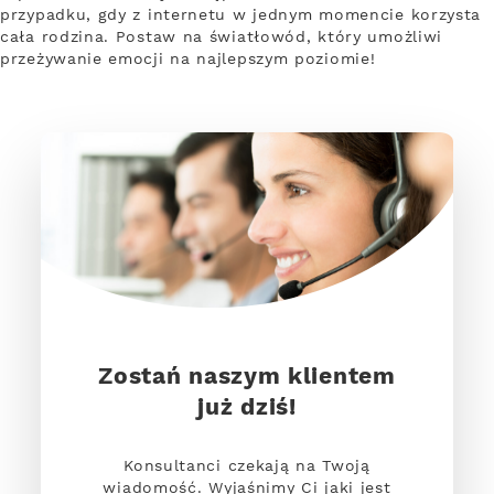
przypadku, gdy z internetu w jednym momencie korzysta
cała rodzina. Postaw na światłowód, który umożliwi
przeżywanie emocji na najlepszym poziomie!
Zostań naszym klientem
już dziś!
Konsultanci czekają na Twoją
wiadomość. Wyjaśnimy Ci jaki jest