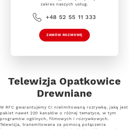
zakres naszych usług.
+48 52 55 11 333
ZAMÓW ROZMOWĘ
Telewizja Opatkowice
Drewniane
W RFC gwarantujemy Ci nielimitowaną rozrywkę, jaką jest
pakiet nawet 220 kanałów o różnej tematyce, w tym
programów ogólnych, filmowych i rozrywkowych.
Telewizja, transmitowana za pomocą połączenia