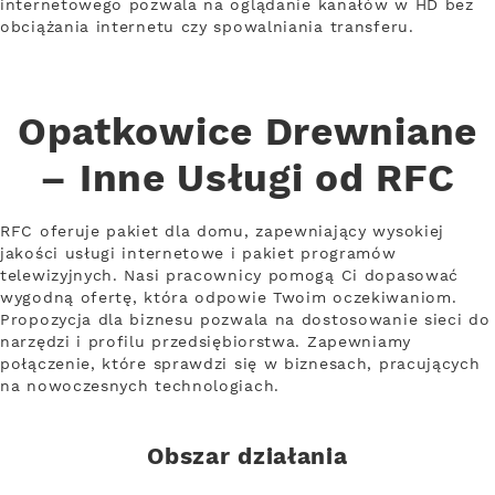
internetowego pozwala na oglądanie kanałów w HD bez
obciążania internetu czy spowalniania transferu.
Opatkowice Drewniane
– Inne Usługi od RFC
RFC oferuje pakiet dla domu, zapewniający wysokiej
jakości usługi internetowe i pakiet programów
telewizyjnych. Nasi pracownicy pomogą Ci dopasować
wygodną ofertę, która odpowie Twoim oczekiwaniom.
Propozycja dla biznesu pozwala na dostosowanie sieci do
narzędzi i profilu przedsiębiorstwa. Zapewniamy
połączenie, które sprawdzi się w biznesach, pracujących
na nowoczesnych technologiach.
Obszar działania