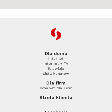
RFC
Dla domu
Internet
Internet + TV
Telewizja
Lista kanałów
Dla firm
Internet dla Firm
Strefa klienta