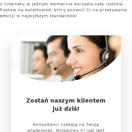
z internetu w jednym momencie korzysta cała rodzina.
Postaw na światłowód, który pozwoli Ci na przeżywanie
emocji w najwyższym standardzie!
Zostań naszym klientem
już dziś!
Konsultanci czekają na Twoją
wiadomość. Wyjaśnimy Ci jaki jest