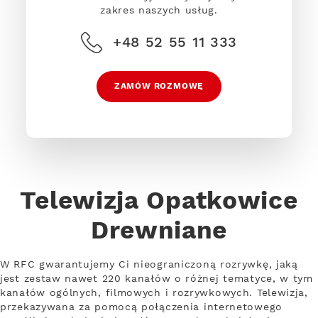
zakres naszych usług.
+48 52 55 11 333
ZAMÓW ROZMOWĘ
Telewizja Opatkowice
Drewniane
W RFC gwarantujemy Ci nieograniczoną rozrywkę, jaką
jest zestaw nawet 220 kanałów o różnej tematyce, w tym
kanałów ogólnych, filmowych i rozrywkowych. Telewizja,
przekazywana za pomocą połączenia internetowego