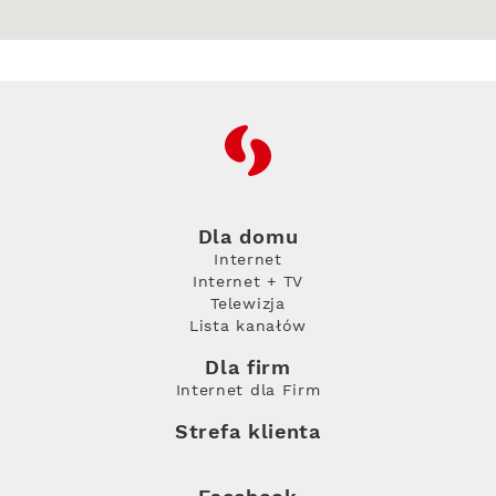
RFC
Dla domu
Internet
Internet + TV
Telewizja
Lista kanałów
Dla firm
Internet dla Firm
Strefa klienta