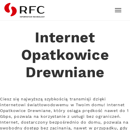
RFC
Internet
Opatkowice
Drewniane
Ciesz się najwyższą szybkością transmisji dzięki
internetowi światłowodowemu w Twoim domu! Internet
Opatkowice Drewniane, który osiąga prędkość nawet do 1
Gbps, pozwala na korzystanie z usługi bez ograniczeń.
Internet, dostarczony bezpośrednio do domu, pozwala na
swobodny dostęp bez zacinania, nawet w przypadku, gdy