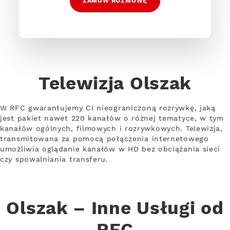
ZAMÓW ROZMOWĘ
Telewizja Olszak
W RFC gwarantujemy Ci nieograniczoną rozrywkę, jaką
jest pakiet nawet 220 kanałów o różnej tematyce, w tym
kanałów ogólnych, filmowych i rozrywkowych. Telewizja,
transmitowana za pomocą połączenia internetowego
umożliwia oglądanie kanałów w HD bez obciążania sieci
czy spowalniania transferu.
Olszak – Inne Usługi od