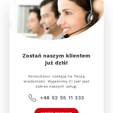
Zostań naszym klientem
już dziś!
Konsultanci czekają na Twoją
wiadomość. Wyjaśnimy Ci jaki jest
zakres naszych usług.
+48 52 55 11 333