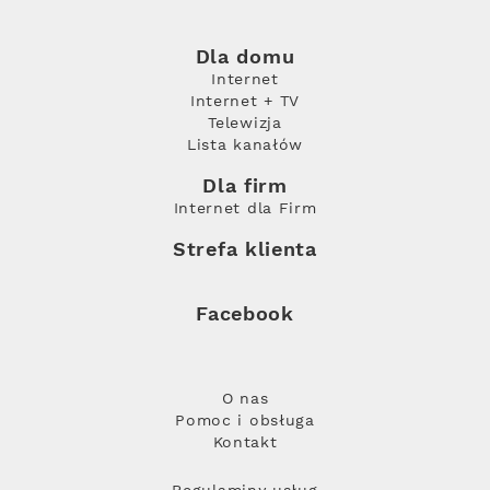
Dla domu
Internet
Internet + TV
Telewizja
Lista kanałów
Dla firm
Internet dla Firm
Strefa klienta
Facebook
O nas
Pomoc i obsługa
Kontakt