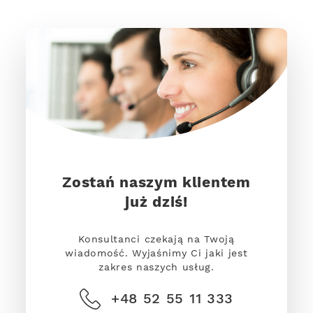
Zostań naszym klientem
już dziś!
Konsultanci czekają na Twoją
wiadomość. Wyjaśnimy Ci jaki jest
zakres naszych usług.
+48 52 55 11 333