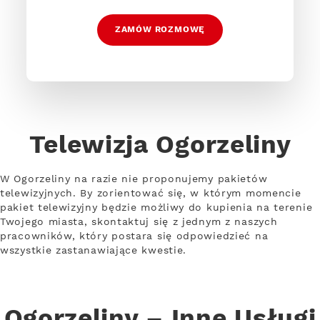
ZAMÓW ROZMOWĘ
Telewizja Ogorzeliny
W Ogorzeliny na razie nie proponujemy pakietów
telewizyjnych. By zorientować się, w którym momencie
pakiet telewizyjny będzie możliwy do kupienia na terenie
Twojego miasta, skontaktuj się z jednym z naszych
pracowników, który postara się odpowiedzieć na
wszystkie zastanawiające kwestie.
Ogorzeliny – Inne Usługi