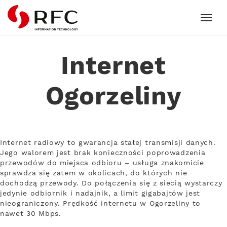
RFC
Internet
Ogorzeliny
Internet radiowy to gwarancja stałej transmisji danych.
Jego walorem jest brak konieczności poprowadzenia
przewodów do miejsca odbioru – usługa znakomicie
sprawdza się zatem w okolicach, do których nie
dochodzą przewody. Do połączenia się z siecią wystarczy
jedynie odbiornik i nadajnik, a limit gigabajtów jest
nieograniczony. Prędkość internetu w Ogorzeliny to
nawet 30 Mbps.