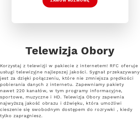
ZAMÓW ROZMOWĘ
Telewizja Obory
Korzystaj z telewizji w pakiecie z internetem! RFC oferuje
usługi telewizyjne najlepszej jakości. Sygnał przekazywany
jest za dzięki połączeniu, które nie zmniejsza prędkości
pobierania danych z internetu. Zapewniamy pakiety
nawet 220 kanałów, w tym programy informacyjne,
sportowe, muzyczne i HD. Telewizja Obory zapewnia
najwyższą jakość obrazu i dźwięku, która umożliwi
cieszenie się swobodnym dostępem do rozrywki , kiedy
tylko zapragniesz.