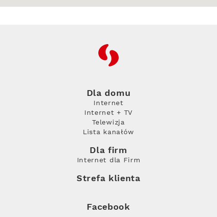
RFC
Dla domu
Internet
Internet + TV
Telewizja
Lista kanałów
Dla firm
Internet dla Firm
Strefa klienta
Facebook