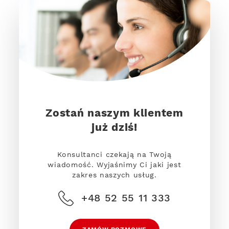
Zostań naszym klientem
już dziś!
Konsultanci czekają na Twoją
wiadomość. Wyjaśnimy Ci jaki jest
zakres naszych usług.
+48 52 55 11 333