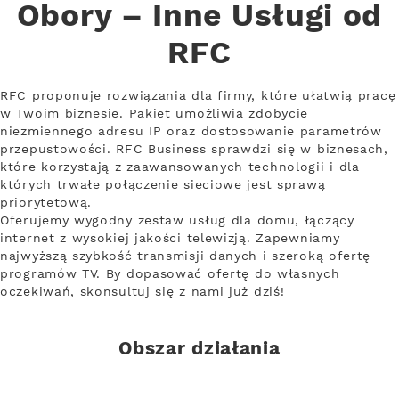
Obory – Inne Usługi od
RFC
RFC proponuje rozwiązania dla firmy, które ułatwią pracę
w Twoim biznesie. Pakiet umożliwia zdobycie
niezmiennego adresu IP oraz dostosowanie parametrów
przepustowości. RFC Business sprawdzi się w biznesach,
które korzystają z zaawansowanych technologii i dla
których trwałe połączenie sieciowe jest sprawą
priorytetową.
Oferujemy wygodny zestaw usług dla domu, łączący
internet z wysokiej jakości telewizją. Zapewniamy
najwyższą szybkość transmisji danych i szeroką ofertę
programów TV. By dopasować ofertę do własnych
oczekiwań, skonsultuj się z nami już dziś!
Obszar działania