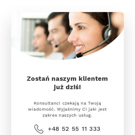
Zostań naszym klientem
już dziś!
Konsultanci czekają na Twoją
wiadomość. Wyjaśnimy Ci jaki jest
zakres naszych usług.
+48 52 55 11 333