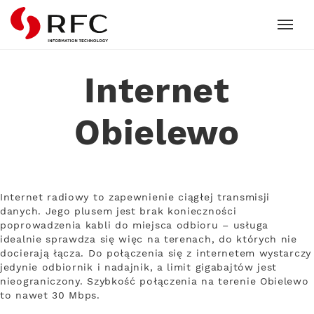
RFC
Internet
Obielewo
Internet radiowy to zapewnienie ciągłej transmisji
danych. Jego plusem jest brak konieczności
poprowadzenia kabli do miejsca odbioru – usługa
idealnie sprawdza się więc na terenach, do których nie
docierają łącza. Do połączenia się z internetem wystarczy
jedynie odbiornik i nadajnik, a limit gigabajtów jest
nieograniczony. Szybkość połączenia na terenie Obielewo
to nawet 30 Mbps.