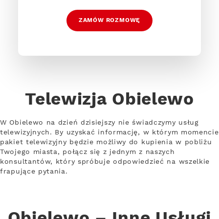
ZAMÓW ROZMOWĘ
Telewizja Obielewo
W Obielewo na dzień dzisiejszy nie świadczymy usług
telewizyjnych. By uzyskać informację, w którym momencie
pakiet telewizyjny będzie możliwy do kupienia w pobliżu
Twojego miasta, połącz się z jednym z naszych
konsultantów, który spróbuje odpowiedzieć na wszelkie
frapujące pytania.
Obielewo – Inne Usługi