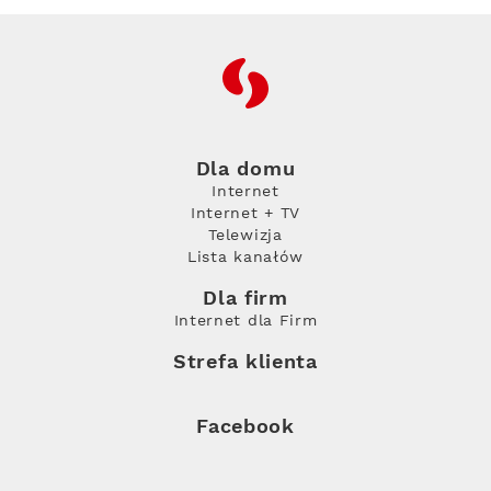
RFC
Dla domu
Internet
Internet + TV
Telewizja
Lista kanałów
Dla firm
Internet dla Firm
Strefa klienta
Facebook