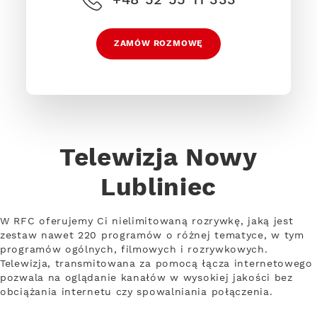
ZAMÓW ROZMOWĘ
Telewizja Nowy
Lubliniec
W RFC oferujemy Ci nielimitowaną rozrywkę, jaką jest
zestaw nawet 220 programów o różnej tematyce, w tym
programów ogólnych, filmowych i rozrywkowych.
Telewizja, transmitowana za pomocą łącza internetowego
pozwala na oglądanie kanałów w wysokiej jakości bez
obciążania internetu czy spowalniania połączenia.