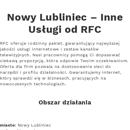
Nowy Lubliniec – Inne
Usługi od RFC
RFC oferuje rodzinny pakiet, gwarantujący najwyższej
jakości usługi internetowe i zestaw kanałów
telewizyjnych. Nasi pracownicy pomogą Ci dopasować
ciekawą propozycję, która odpowie Twoim oczekiwaniom.
Oferta dla firm pozwala na dostosowanie sieci do
narzędzi i profilu działalności. Gwarantujemy internet,
który sprawdzi się w biznesach, pracujących na
nowoczesnych technologiach.
Obszar działania
miasto:
Nowy Lubliniec