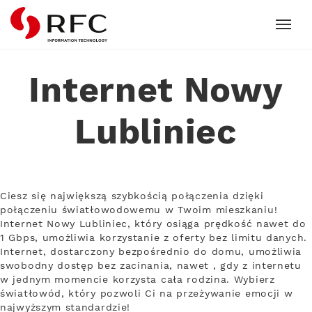
RFC
Internet Nowy
Lubliniec
Ciesz się największą szybkością połączenia dzięki
połączeniu światłowodowemu w Twoim mieszkaniu!
Internet Nowy Lubliniec, który osiąga prędkość nawet do
1 Gbps, umożliwia korzystanie z oferty bez limitu danych.
Internet, dostarczony bezpośrednio do domu, umożliwia
swobodny dostęp bez zacinania, nawet , gdy z internetu
w jednym momencie korzysta cała rodzina. Wybierz
światłowód, który pozwoli Ci na przeżywanie emocji w
najwyższym standardzie!