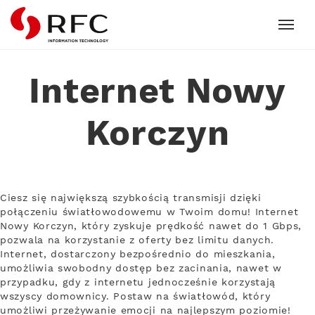
RFC
Internet Nowy
Korczyn
Ciesz się największą szybkością transmisji dzięki
połączeniu światłowodowemu w Twoim domu! Internet
Nowy Korczyn, który zyskuje prędkość nawet do 1 Gbps,
pozwala na korzystanie z oferty bez limitu danych.
Internet, dostarczony bezpośrednio do mieszkania,
umożliwia swobodny dostęp bez zacinania, nawet w
przypadku, gdy z internetu jednocześnie korzystają
wszyscy domownicy. Postaw na światłowód, który
umożliwi przeżywanie emocji na najlepszym poziomie!