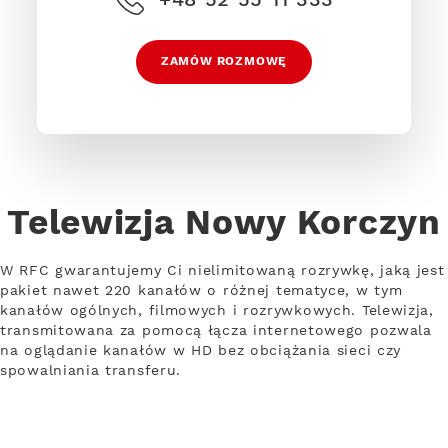
ZAMÓW ROZMOWĘ
Telewizja Nowy Korczyn
W RFC gwarantujemy Ci nielimitowaną rozrywkę, jaką jest
pakiet nawet 220 kanałów o różnej tematyce, w tym
kanałów ogólnych, filmowych i rozrywkowych. Telewizja,
transmitowana za pomocą łącza internetowego pozwala
na oglądanie kanałów w HD bez obciążania sieci czy
spowalniania transferu.