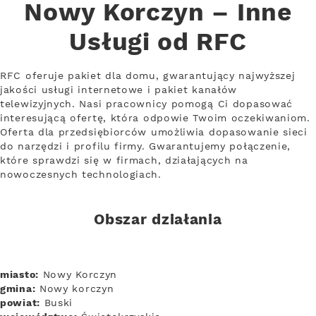
Nowy Korczyn – Inne
Usługi od RFC
RFC oferuje pakiet dla domu, gwarantujący najwyższej
jakości usługi internetowe i pakiet kanałów
telewizyjnych. Nasi pracownicy pomogą Ci dopasować
interesującą ofertę, która odpowie Twoim oczekiwaniom.
Oferta dla przedsiębiorców umożliwia dopasowanie sieci
do narzędzi i profilu firmy. Gwarantujemy połączenie,
które sprawdzi się w firmach, działających na
nowoczesnych technologiach.
Obszar działania
miasto:
Nowy Korczyn
gmina:
Nowy korczyn
powiat:
Buski