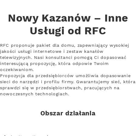
Nowy Kazanów – Inne
Usługi od RFC
RFC proponuje pakiet dla domu, zapewniający wysokiej
jakości usługi internetowe i zestaw kanałów
telewizyjnych. Nasi konsultanci pomogą Ci dopasować
interesującą propozycję, która odpowie Twoim
oczekiwaniom.
Propozycja dla przedsiębiorców umożliwia dopasowanie
sieci do narzędzi i profilu firmy. Gwarantujemy sieć, która
sprawdzi się w przedsiębiorstwach, pracujących na
nowoczesnych technologiach.
Obszar działania