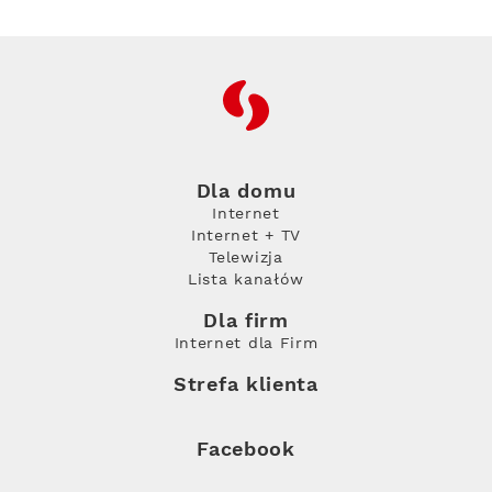
RFC
Dla domu
Internet
Internet + TV
Telewizja
Lista kanałów
Dla firm
Internet dla Firm
Strefa klienta
Facebook