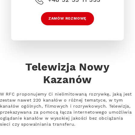
ZAMÓW ROZMOWĘ
Telewizja Nowy
Kazanów
W RFC proponujemy Ci nielimitowaną rozrywkę, jaką jest
zestaw nawet 220 kanałów o różnej tematyce, w tym
kanałów ogólnych, filmowych i rozrywkowych. Telewizja,
przekazywana za pomocą łącza internetowego umożliwia
oglądanie kanałów w wysokiej jakości bez obciążania
sieci czy spowalniania transferu.