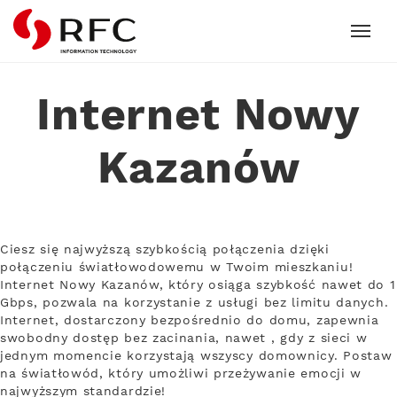
RFC
Internet Nowy
Kazanów
Ciesz się najwyższą szybkością połączenia dzięki
połączeniu światłowodowemu w Twoim mieszkaniu!
Internet Nowy Kazanów, który osiąga szybkość nawet do 1
Gbps, pozwala na korzystanie z usługi bez limitu danych.
Internet, dostarczony bezpośrednio do domu, zapewnia
swobodny dostęp bez zacinania, nawet , gdy z sieci w
jednym momencie korzystają wszyscy domownicy. Postaw
na światłowód, który umożliwi przeżywanie emocji w
najwyższym standardzie!