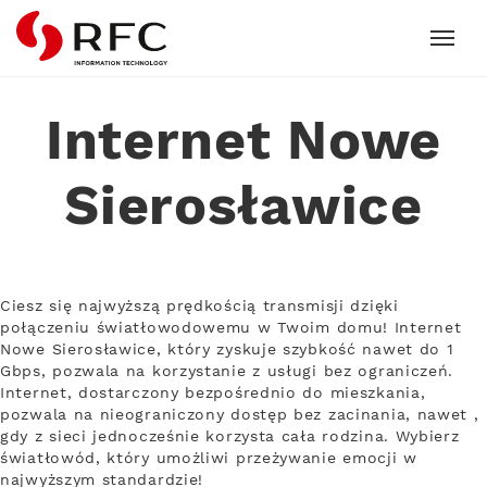
RFC
Internet Nowe
Sierosławice
Ciesz się najwyższą prędkością transmisji dzięki
połączeniu światłowodowemu w Twoim domu! Internet
Nowe Sierosławice, który zyskuje szybkość nawet do 1
Gbps, pozwala na korzystanie z usługi bez ograniczeń.
Internet, dostarczony bezpośrednio do mieszkania,
pozwala na nieograniczony dostęp bez zacinania, nawet ,
gdy z sieci jednocześnie korzysta cała rodzina. Wybierz
światłowód, który umożliwi przeżywanie emocji w
najwyższym standardzie!