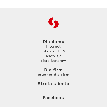
RFC
Dla domu
Internet
Internet + TV
Telewizja
Lista kanałów
Dla firm
Internet dla Firm
Strefa klienta
Facebook