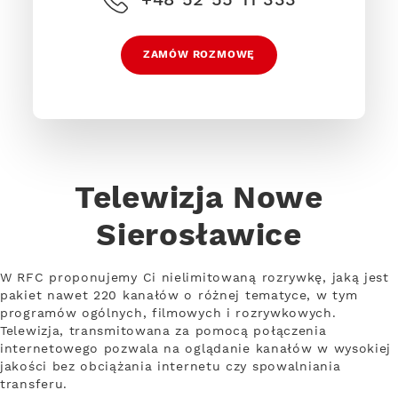
ZAMÓW ROZMOWĘ
Telewizja Nowe
Sierosławice
W RFC proponujemy Ci nielimitowaną rozrywkę, jaką jest
pakiet nawet 220 kanałów o różnej tematyce, w tym
programów ogólnych, filmowych i rozrywkowych.
Telewizja, transmitowana za pomocą połączenia
internetowego pozwala na oglądanie kanałów w wysokiej
jakości bez obciążania internetu czy spowalniania
transferu.