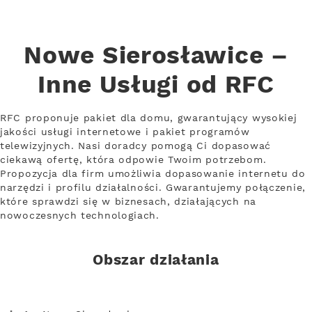
Nowe Sierosławice –
Inne Usługi od RFC
RFC proponuje pakiet dla domu, gwarantujący wysokiej
jakości usługi internetowe i pakiet programów
telewizyjnych. Nasi doradcy pomogą Ci dopasować
ciekawą ofertę, która odpowie Twoim potrzebom.
Propozycja dla firm umożliwia dopasowanie internetu do
narzędzi i profilu działalności. Gwarantujemy połączenie,
które sprawdzi się w biznesach, działających na
nowoczesnych technologiach.
Obszar działania