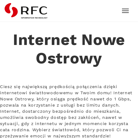
RFC
Internet Nowe
Ostrowy
Ciesz się największą prędkością połączenia dzięki
internetowi światłowodowemu w Twoim domu! Internet
Nowe Ostrowy, który osiąga prędkość nawet do 1 Gbps,
pozwala na korzystanie z usługi bez limitu danych.
Internet, dostarczony bezpośrednio do mieszkania,
umożliwia swobodny dostęp bez zakłóceń, nawet w
sytuacji, gdy z internetu w jednym momencie korzysta
cała rodzina. Wybierz światłowód, który pozwoli Ci na
przeżywanie emocji w najwyższym standardzie!