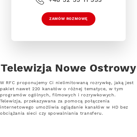
ZAMÓW ROZMOWĘ
Telewizja Nowe Ostrowy
W RFC proponujemy Ci nielimitowaną rozrywkę, jaką jest
pakiet nawet 220 kanałów o różnej tematyce, w tym
programów ogólnych, filmowych i rozrywkowych.
Telewizja, przekazywana za pomocą połączenia
internetowego umożliwia oglądanie kanałów w HD bez
obciążania sieci czy spowalniania transferu.