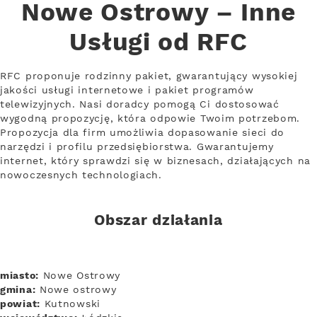
Nowe Ostrowy – Inne
Usługi od RFC
RFC proponuje rodzinny pakiet, gwarantujący wysokiej
jakości usługi internetowe i pakiet programów
telewizyjnych. Nasi doradcy pomogą Ci dostosować
wygodną propozycję, która odpowie Twoim potrzebom.
Propozycja dla firm umożliwia dopasowanie sieci do
narzędzi i profilu przedsiębiorstwa. Gwarantujemy
internet, który sprawdzi się w biznesach, działających na
nowoczesnych technologiach.
Obszar działania
miasto:
Nowe Ostrowy
gmina:
Nowe ostrowy
powiat:
Kutnowski