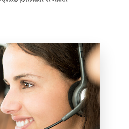
 Prędkość połączenia na terenie