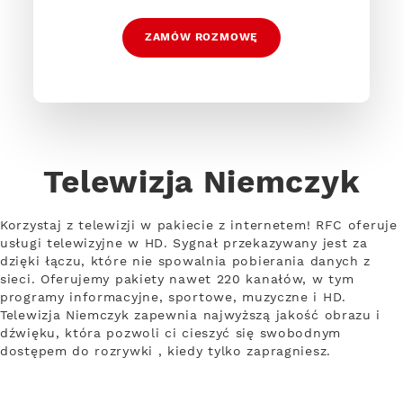
ZAMÓW ROZMOWĘ
Telewizja Niemczyk
Korzystaj z telewizji w pakiecie z internetem! RFC oferuje
usługi telewizyjne w HD. Sygnał przekazywany jest za
dzięki łączu, które nie spowalnia pobierania danych z
sieci. Oferujemy pakiety nawet 220 kanałów, w tym
programy informacyjne, sportowe, muzyczne i HD.
Telewizja Niemczyk zapewnia najwyższą jakość obrazu i
dźwięku, która pozwoli ci cieszyć się swobodnym
dostępem do rozrywki , kiedy tylko zapragniesz.