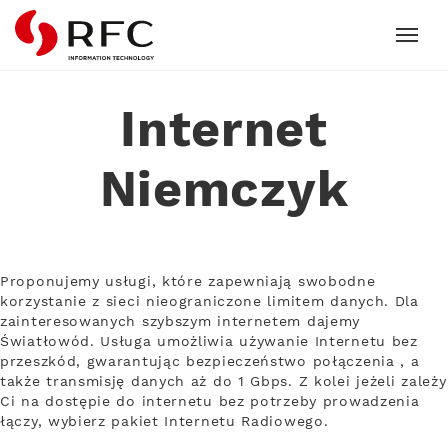
RFC
Internet
Niemczyk
Proponujemy usługi, które zapewniają swobodne
korzystanie z sieci nieograniczone limitem danych. Dla
zainteresowanych szybszym internetem dajemy
Światłowód. Usługa umożliwia używanie Internetu bez
przeszkód, gwarantując bezpieczeństwo połączenia , a
także transmisję danych aż do 1 Gbps. Z kolei jeżeli zależy
Ci na dostępie do internetu bez potrzeby prowadzenia
łączy, wybierz pakiet Internetu Radiowego.