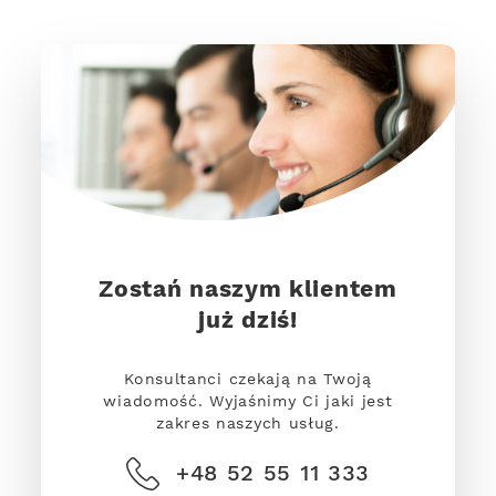
Zostań naszym klientem
już dziś!
Konsultanci czekają na Twoją
wiadomość. Wyjaśnimy Ci jaki jest
zakres naszych usług.
+48 52 55 11 333