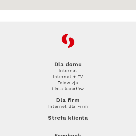
RFC
Dla domu
Internet
Internet + TV
Telewizja
Lista kanałów
Dla firm
Internet dla Firm
Strefa klienta
Facebook