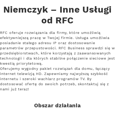
Niemczyk – Inne Usługi
od RFC
RFC oferuje rozwiązania dla firmy, które umożliwią
efektywniejszą pracę w Twojej firmie. Usługa umożliwia
posiadanie stałego adresu IP oraz dostosowanie
parametrów przepustowości. RFC Business sprawdzi się w
przedsiębiorstwach, które korzystają z zaawansowanych
technologii i dla których stabilne połączenie sieciowe jest
kwestią priorytetową.
Oferujemy wygodny pakiet rozwiązań dla domu, łączący
internet telewizją HD. Zapewniamy najwyższą szybkość
internetu i szeroki wachlarz programów TV. By
dostosować ofertę do swoich potrzeb, skontaktuj się z
nami już teraz!
Obszar działania