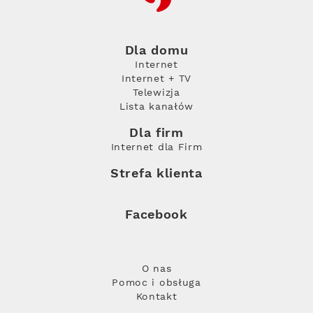
Dla domu
Internet
Internet + TV
Telewizja
Lista kanałów
Dla firm
Internet dla Firm
Strefa klienta
Facebook
O nas
Pomoc i obsługa
Kontakt