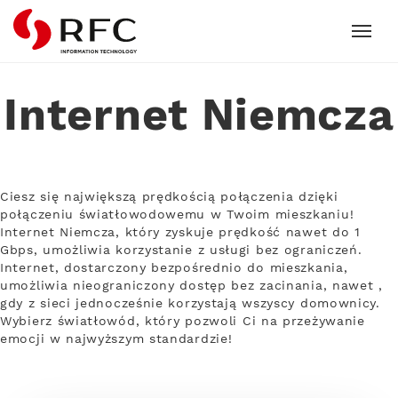
RFC
Internet Niemcza
Ciesz się największą prędkością połączenia dzięki
połączeniu światłowodowemu w Twoim mieszkaniu!
Internet Niemcza, który zyskuje prędkość nawet do 1
Gbps, umożliwia korzystanie z usługi bez ograniczeń.
Internet, dostarczony bezpośrednio do mieszkania,
umożliwia nieograniczony dostęp bez zacinania, nawet ,
gdy z sieci jednocześnie korzystają wszyscy domownicy.
Wybierz światłowód, który pozwoli Ci na przeżywanie
emocji w najwyższym standardzie!