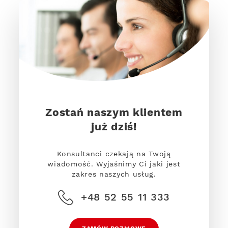
Zostań naszym klientem
już dziś!
Konsultanci czekają na Twoją
wiadomość. Wyjaśnimy Ci jaki jest
zakres naszych usług.
+48 52 55 11 333