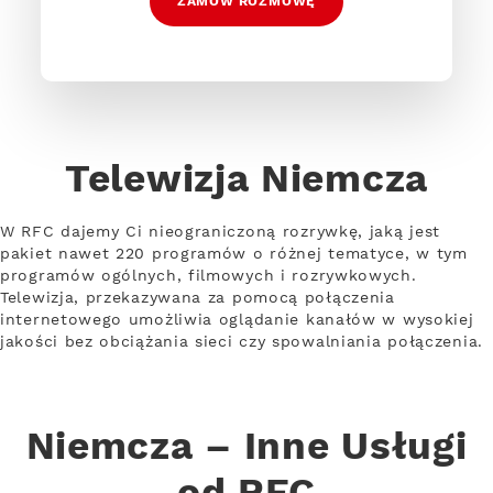
ZAMÓW ROZMOWĘ
Telewizja Niemcza
W RFC dajemy Ci nieograniczoną rozrywkę, jaką jest
pakiet nawet 220 programów o różnej tematyce, w tym
programów ogólnych, filmowych i rozrywkowych.
Telewizja, przekazywana za pomocą połączenia
internetowego umożliwia oglądanie kanałów w wysokiej
jakości bez obciążania sieci czy spowalniania połączenia.
Niemcza – Inne Usługi