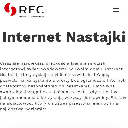
RFC
Internet Nastajki
Ciesz się największą prędkością transmisji dzięki
internetowi światłowodowemu w Twoim domu! Internet
Nastajki, który zyskuje szybkość nawet do 1 Gbps,
pozwala na korzystanie z oferty bez ograniczeń. Internet,
dostarczony bezpośrednio do mieszkania, umożliwia
swobodny dostęp bez zakłóceń, nawet , gdy z sieci w
jednym momencie korzystają wszyscy domownicy. Postaw
na światłowód, który umożliwi przeżywanie emocji na
najlepszym poziomie!