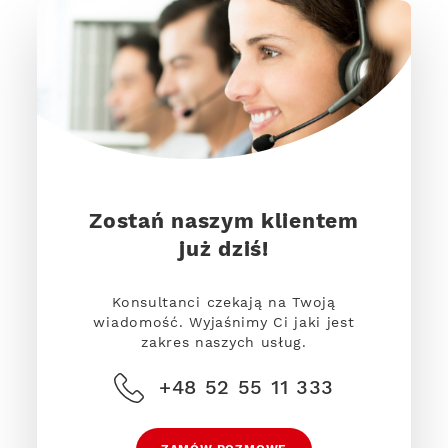
Zostań naszym klientem
już dziś!
Konsultanci czekają na Twoją
wiadomość. Wyjaśnimy Ci jaki jest
zakres naszych usług.
+48 52 55 11 333