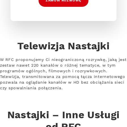
ZAMÓW ROZMOWĘ
Telewizja Nastajki
W RFC proponujemy Ci nieograniczoną rozrywkę, jaką jest
zestaw nawet 220 kanałów o różnej tematyce, w tym
programów ogólnych, filmowych i rozrywkowych.
Telewizja, transmitowana za pomocą łącza internetowego
pozwala na oglądanie kanałów w HD bez obciążania sieci
czy spowalniania połączenia.
Nastajki – Inne Usługi