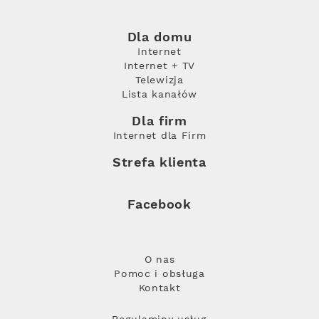
Dla domu
Internet
Internet + TV
Telewizja
Lista kanałów
Dla firm
Internet dla Firm
Strefa klienta
Facebook
O nas
Pomoc i obsługa
Kontakt