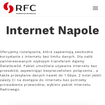
RFC
Internet Napole
Oferujemy rozwiązania, które zapewniają swobodne
korzystanie z internetu bez limitu danych. Dla osób
zainteresowanych szybszym transferem dajemy
Światłowód. Pakiet umożliwia używanie Internetu bez
przeszkód, zapewniając bezpieczeństwo połączenia , a
także przesyłanie danych nawet do 1 Gbps. Z kolei jeżeli
zależy Ci na dostępie do internetu bez potrzeby
prowadzenia przewodów, wybierz pakiet Internetu
Radiowego.