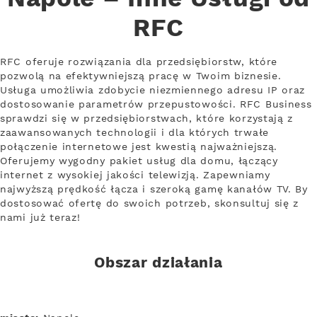
RFC
RFC oferuje rozwiązania dla przedsiębiorstw, które
pozwolą na efektywniejszą pracę w Twoim biznesie.
Usługa umożliwia zdobycie niezmiennego adresu IP oraz
dostosowanie parametrów przepustowości. RFC Business
sprawdzi się w przedsiębiorstwach, które korzystają z
zaawansowanych technologii i dla których trwałe
połączenie internetowe jest kwestią najważniejszą.
Oferujemy wygodny pakiet usług dla domu, łączący
internet z wysokiej jakości telewizją. Zapewniamy
najwyższą prędkość łącza i szeroką gamę kanałów TV. By
dostosować ofertę do swoich potrzeb, skonsultuj się z
nami już teraz!
Obszar działania