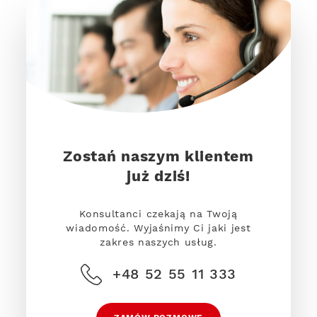
Zostań naszym klientem
już dziś!
Konsultanci czekają na Twoją
wiadomość. Wyjaśnimy Ci jaki jest
zakres naszych usług.
+48 52 55 11 333