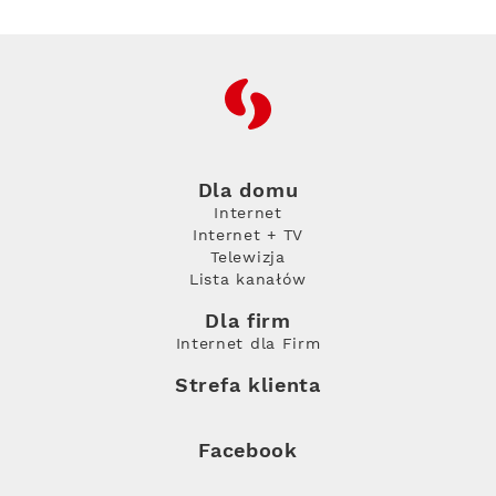
RFC
Dla domu
Internet
Internet + TV
Telewizja
Lista kanałów
Dla firm
Internet dla Firm
Strefa klienta
Facebook