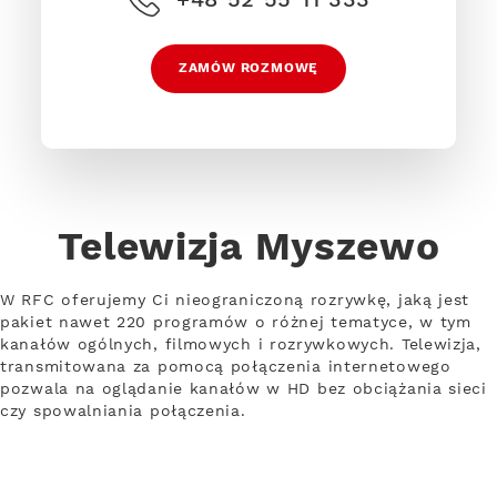
ZAMÓW ROZMOWĘ
Telewizja Myszewo
W RFC oferujemy Ci nieograniczoną rozrywkę, jaką jest
pakiet nawet 220 programów o różnej tematyce, w tym
kanałów ogólnych, filmowych i rozrywkowych. Telewizja,
transmitowana za pomocą połączenia internetowego
pozwala na oglądanie kanałów w HD bez obciążania sieci
czy spowalniania połączenia.