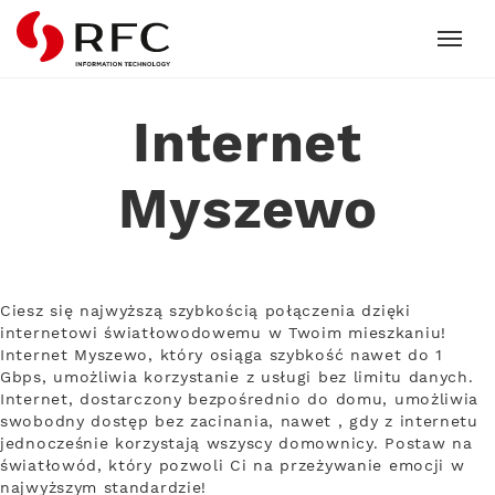
RFC
Internet
Myszewo
Ciesz się najwyższą szybkością połączenia dzięki
internetowi światłowodowemu w Twoim mieszkaniu!
Internet Myszewo, który osiąga szybkość nawet do 1
Gbps, umożliwia korzystanie z usługi bez limitu danych.
Internet, dostarczony bezpośrednio do domu, umożliwia
swobodny dostęp bez zacinania, nawet , gdy z internetu
jednocześnie korzystają wszyscy domownicy. Postaw na
światłowód, który pozwoli Ci na przeżywanie emocji w
najwyższym standardzie!