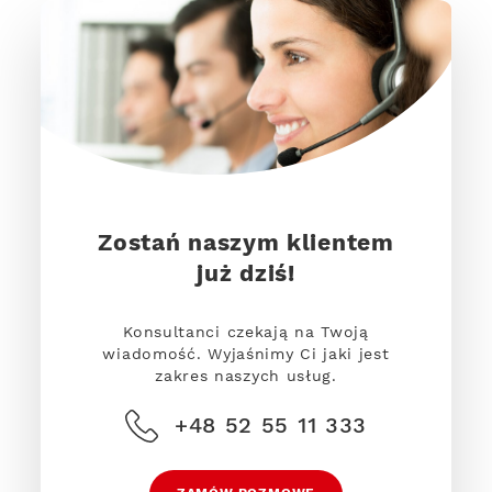
Zostań naszym klientem
już dziś!
Konsultanci czekają na Twoją
wiadomość. Wyjaśnimy Ci jaki jest
zakres naszych usług.
+48 52 55 11 333