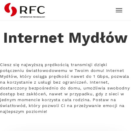
RFC
Internet Mydłów
Ciesz się najwyższą prędkością transmisji dzięki
połączeniu światłowodowemu w Twoim domu! Internet
Mydłów, który osiąga prędkość nawet do 1 Gbps, pozwala
na korzystanie z usługi bez ograniczeń. Internet,
dostarczony bezpośrednio do domu, umożliwia swobodny
dostęp bez zakłóceń, nawet w przypadku, gdy z sieci w
jednym momencie korzysta cała rodzina. Postaw na
światłowód, który pozwoli Ci na przeżywanie emocji na
najlepszym poziomie!