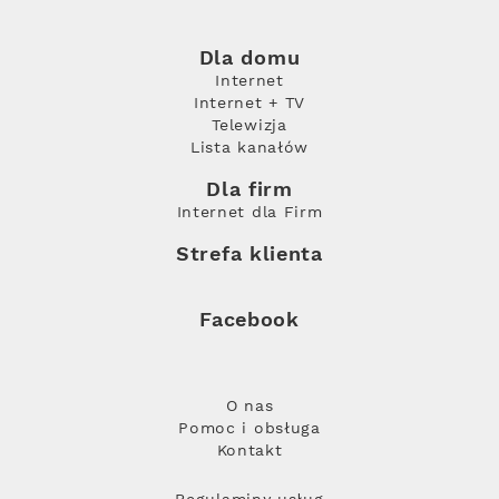
Dla domu
Internet
Internet + TV
Telewizja
Lista kanałów
Dla firm
Internet dla Firm
Strefa klienta
Facebook
O nas
Pomoc i obsługa
Kontakt