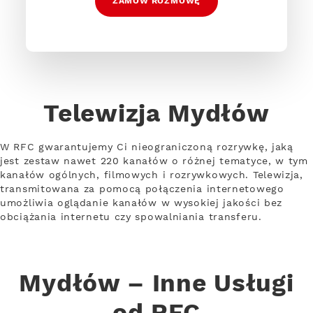
ZAMÓW ROZMOWĘ
Telewizja Mydłów
W RFC gwarantujemy Ci nieograniczoną rozrywkę, jaką
jest zestaw nawet 220 kanałów o różnej tematyce, w tym
kanałów ogólnych, filmowych i rozrywkowych. Telewizja,
transmitowana za pomocą połączenia internetowego
umożliwia oglądanie kanałów w wysokiej jakości bez
obciążania internetu czy spowalniania transferu.
Mydłów – Inne Usługi