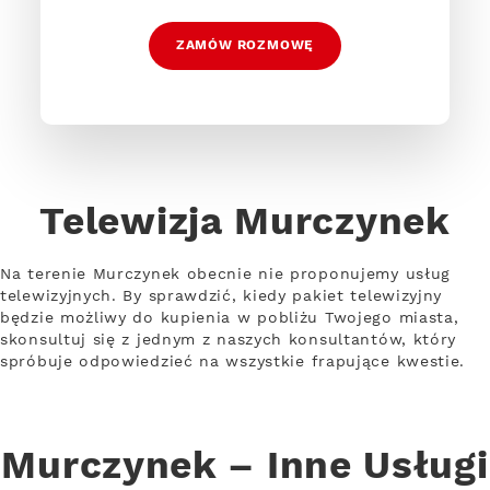
ZAMÓW ROZMOWĘ
Telewizja Murczynek
Na terenie Murczynek obecnie nie proponujemy usług
telewizyjnych. By sprawdzić, kiedy pakiet telewizyjny
będzie możliwy do kupienia w pobliżu Twojego miasta,
skonsultuj się z jednym z naszych konsultantów, który
spróbuje odpowiedzieć na wszystkie frapujące kwestie.
Murczynek – Inne Usługi