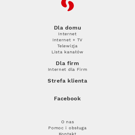
RFC
Dla domu
Internet
Internet + TV
Telewizja
Lista kanałów
Dla firm
Internet dla Firm
Strefa klienta
Facebook
O nas
Pomoc i obsługa
Kontakt