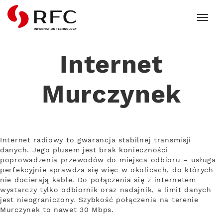
RFC
Internet
Murczynek
Internet radiowy to gwarancja stabilnej transmisji
danych. Jego plusem jest brak konieczności
poprowadzenia przewodów do miejsca odbioru – usługa
perfekcyjnie sprawdza się więc w okolicach, do których
nie docierają kable. Do połączenia się z internetem
wystarczy tylko odbiornik oraz nadajnik, a limit danych
jest nieograniczony. Szybkość połączenia na terenie
Murczynek to nawet 30 Mbps.