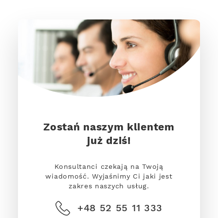
Zostań naszym klientem
już dziś!
Konsultanci czekają na Twoją
wiadomość. Wyjaśnimy Ci jaki jest
zakres naszych usług.
+48 52 55 11 333