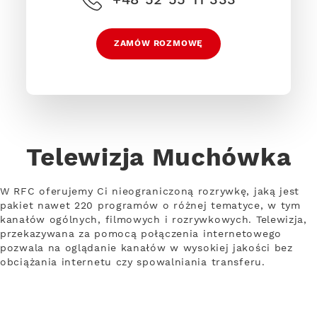
ZAMÓW ROZMOWĘ
Telewizja Muchówka
W RFC oferujemy Ci nieograniczoną rozrywkę, jaką jest
pakiet nawet 220 programów o różnej tematyce, w tym
kanałów ogólnych, filmowych i rozrywkowych. Telewizja,
przekazywana za pomocą połączenia internetowego
pozwala na oglądanie kanałów w wysokiej jakości bez
obciążania internetu czy spowalniania transferu.