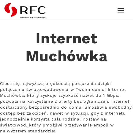
RFC
Internet
Muchówka
Ciesz się najwyższą prędkością połączenia dzięki
połączeniu światłowodowemu w Twoim domu! Internet
Muchówka, który zyskuje szybkość nawet do 1 Gbps,
pozwala na korzystanie z oferty bez ograniczeń. Internet,
dostarczony bezpośrednio do domu, umożliwia swobodny
dostęp bez zakłóceń, nawet w sytuacji, gdy z internetu
jednocześnie korzysta cała rodzina. Postaw na
światłowód, który umożliwi przeżywanie emocji w
najwyższym standardzie!