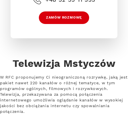
ZAMÓW ROZMOWĘ
Telewizja Mstyczów
W RFC proponujemy Ci nieograniczoną rozrywkę, jaką jest
pakiet nawet 220 kanałów o różnej tematyce, w tym
programów ogólnych, filmowych i rozrywkowych.
Telewizja, przekazywana za pomocą połączenia
internetowego umożliwia oglądanie kanałów w wysokiej
jakości bez obciążania internetu czy spowalniania
połączenia.