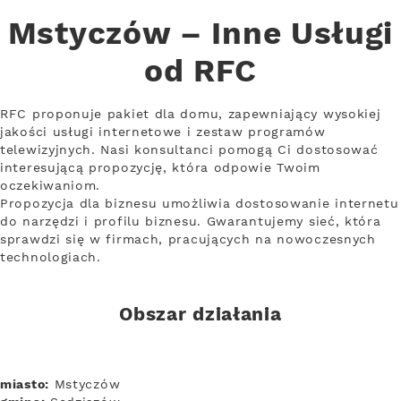
Mstyczów – Inne Usługi
od RFC
RFC proponuje pakiet dla domu, zapewniający wysokiej
jakości usługi internetowe i zestaw programów
telewizyjnych. Nasi konsultanci pomogą Ci dostosować
interesującą propozycję, która odpowie Twoim
oczekiwaniom.
Propozycja dla biznesu umożliwia dostosowanie internetu
do narzędzi i profilu biznesu. Gwarantujemy sieć, która
sprawdzi się w firmach, pracujących na nowoczesnych
technologiach.
Obszar działania
miasto:
Mstyczów