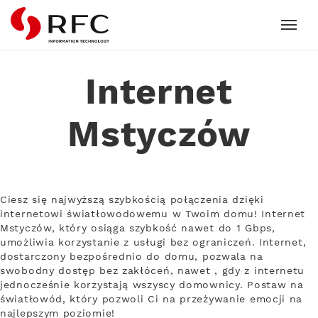
RFC
Internet
Mstyczów
Ciesz się najwyższą szybkością połączenia dzięki
internetowi światłowodowemu w Twoim domu! Internet
Mstyczów, który osiąga szybkość nawet do 1 Gbps,
umożliwia korzystanie z usługi bez ograniczeń. Internet,
dostarczony bezpośrednio do domu, pozwala na
swobodny dostęp bez zakłóceń, nawet , gdy z internetu
jednocześnie korzystają wszyscy domownicy. Postaw na
światłowód, który pozwoli Ci na przeżywanie emocji na
najlepszym poziomie!