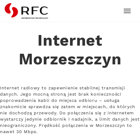
RFC
Internet
Morzeszczyn
Internet radiowy to zapewnienie stabilnej transmisji
danych. Jego mocną stroną jest brak konieczności
poprowadzenia kabli do miejsca odbioru – usługa
znakomicie sprawdza się zatem w miejscach, do których
nie dochodzą przewody. Do połączenia się z internetem
wystarczy jedynie odbiornik i nadajnik, a limit danych jest
nieograniczony. Prędkość połączenia w Morzeszczyn to
nawet 30 Mbps.