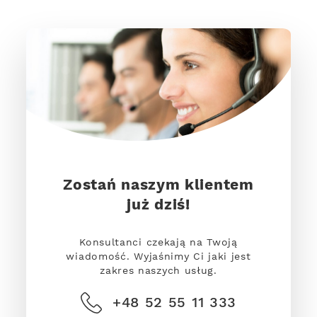
Zostań naszym klientem
już dziś!
Konsultanci czekają na Twoją
wiadomość. Wyjaśnimy Ci jaki jest
zakres naszych usług.
+48 52 55 11 333