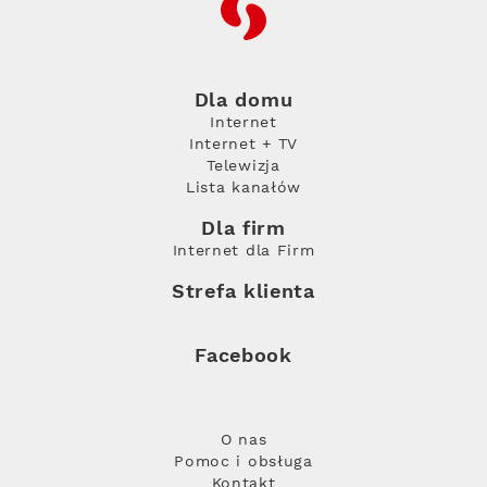
RFC
Dla domu
Internet
Internet + TV
Telewizja
Lista kanałów
Dla firm
Internet dla Firm
Strefa klienta
Facebook
O nas
Pomoc i obsługa
Kontakt