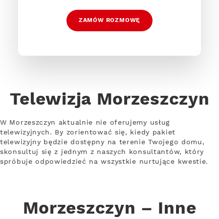
ZAMÓW ROZMOWĘ
Telewizja Morzeszczyn
W Morzeszczyn aktualnie nie oferujemy usług
telewizyjnych. By zorientować się, kiedy pakiet
telewizyjny będzie dostępny na terenie Twojego domu,
skonsultuj się z jednym z naszych konsultantów, który
spróbuje odpowiedzieć na wszystkie nurtujące kwestie.
Morzeszczyn – Inne