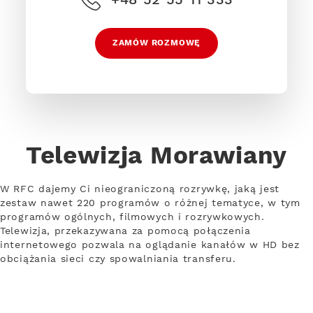
ZAMÓW ROZMOWĘ
Telewizja Morawiany
W RFC dajemy Ci nieograniczoną rozrywkę, jaką jest
zestaw nawet 220 programów o różnej tematyce, w tym
programów ogólnych, filmowych i rozrywkowych.
Telewizja, przekazywana za pomocą połączenia
internetowego pozwala na oglądanie kanałów w HD bez
obciążania sieci czy spowalniania transferu.