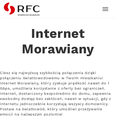
RFC
Internet
Morawiany
Ciesz się najwyższą szybkością połączenia dzięki
połączeniu światłowodowemu w Twoim mieszkaniu!
Internet Morawiany, który zyskuje prędkość nawet do 1
Gbps, umożliwia korzystanie z oferty bez ograniczeń.
Internet, dostarczony bezpośrednio do domu, zapewnia
swobodny dostęp bez zakłóceń, nawet w sytuacji, gdy z
internetu jednocześnie korzystają wszyscy domownicy.
Postaw na światłowód, który umożliwi przeżywanie
emocji na najlepszym poziomie!