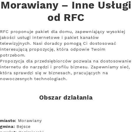
Morawiany – Inne Usługi
od RFC
RFC proponuje pakiet dla domu, zapewniający wysokiej
jakości usługi internetowe i pakiet kanałów
telewizyjnych. Nasi doradcy pomogą Ci dostosować
interesującą propozycję, która odpowie Twoim
potrzebom.
Propozycja dla przedsiębiorców pozwala na dostosowanie
internetu do narzędzi i profilu biznesu. Zapewniamy sieć,
która sprawdzi się w biznesach, pracujących na
nowoczesnych technologiach.
Obszar działania
miasto:
Morawiany
gmina:
Bejsce