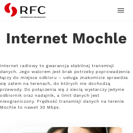
RFC
Internet Mochle
Internet radiowy to gwarancja stabilnej transmisji
danych. Jego walorem jest brak potrzeby poprowadzenia
łączy do miejsca odbioru – usługa znakomicie sprawdza
się zatem na terenach, do których nie dochodzą
przewody. Do połączenia się z siecią wystarczy jedynie
odbiornik oraz nadajnik, a limit danych jest
nieograniczony. Prędkość transmisji danych na terenie
Mochle to nawet 30 Mbps.