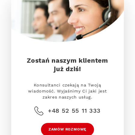
Zostań naszym klientem
już dziś!
Konsultanci czekają na Twoją
wiadomość. Wyjaśnimy Ci jaki jest
zakres naszych usług.
+48 52 55 11 333
ZAMÓW ROZMOWĘ