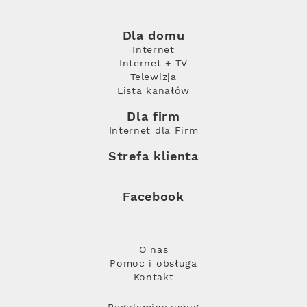
Dla domu
Internet
Internet + TV
Telewizja
Lista kanałów
Dla firm
Internet dla Firm
Strefa klienta
Facebook
O nas
Pomoc i obsługa
Kontakt