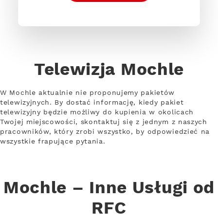
Telewizja Mochle
W Mochle aktualnie nie proponujemy pakietów
telewizyjnych. By dostać informację, kiedy pakiet
telewizyjny będzie możliwy do kupienia w okolicach
Twojej miejscowości, skontaktuj się z jednym z naszych
pracowników, który zrobi wszystko, by odpowiedzieć na
wszystkie frapujące pytania.
Mochle – Inne Usługi od
RFC