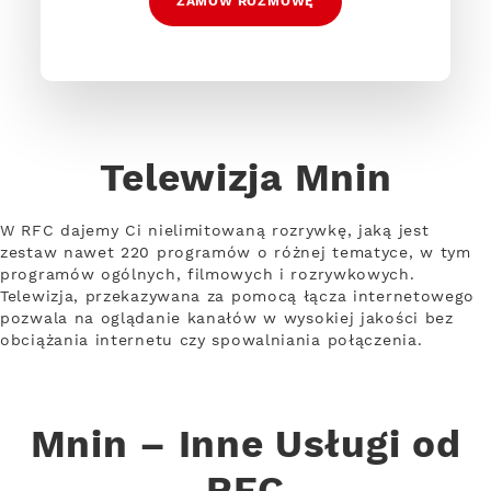
ZAMÓW ROZMOWĘ
Telewizja Mnin
W RFC dajemy Ci nielimitowaną rozrywkę, jaką jest
zestaw nawet 220 programów o różnej tematyce, w tym
programów ogólnych, filmowych i rozrywkowych.
Telewizja, przekazywana za pomocą łącza internetowego
pozwala na oglądanie kanałów w wysokiej jakości bez
obciążania internetu czy spowalniania połączenia.
Mnin – Inne Usługi od