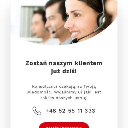
Zostań naszym klientem
już dziś!
Konsultanci czekają na Twoją
wiadomość. Wyjaśnimy Ci jaki jest
zakres naszych usług.
+48 52 55 11 333