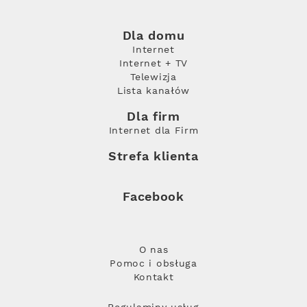
Dla domu
Internet
Internet + TV
Telewizja
Lista kanałów
Dla firm
Internet dla Firm
Strefa klienta
Facebook
O nas
Pomoc i obsługa
Kontakt