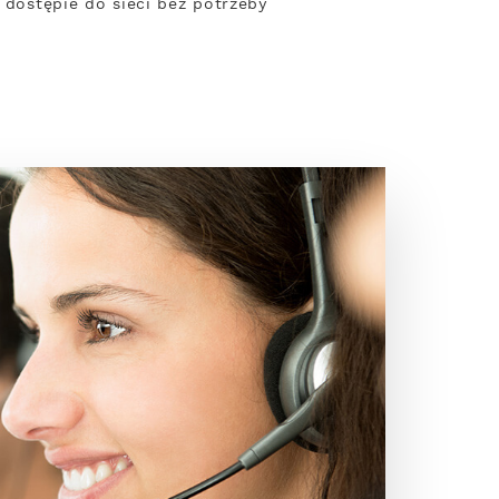
 dostępie do sieci bez potrzeby