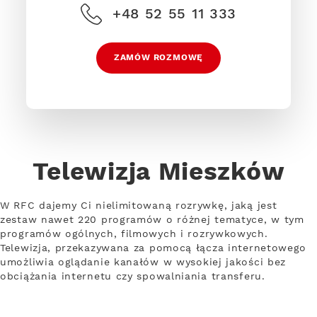
+48 52 55 11 333
ZAMÓW ROZMOWĘ
Telewizja Mieszków
W RFC dajemy Ci nielimitowaną rozrywkę, jaką jest
zestaw nawet 220 programów o różnej tematyce, w tym
programów ogólnych, filmowych i rozrywkowych.
Telewizja, przekazywana za pomocą łącza internetowego
umożliwia oglądanie kanałów w wysokiej jakości bez
obciążania internetu czy spowalniania transferu.