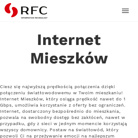
RFC
Internet
Mieszków
Ciesz się najwyższą prędkością połączenia dzięki
połączeniu światłowodowemu w Twoim mieszkaniu!
Internet Mieszków, który osiąga prędkość nawet do 1
Gbps, umożliwia korzystanie z oferty bez ograniczeń.
Internet, dostarczony bezpośrednio do mieszkania,
pozwala na swobodny dostęp bez zakłóceń, nawet w
przypadku, gdy z sieci w jednym momencie korzystają
wszyscy domownicy. Postaw na światłowód, który
pozwoli Ci na przeżywanie emocji na najlepszym