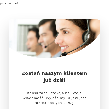
poziomie!
Zostań naszym klientem
już dziś!
Konsultanci czekają na Twoją
wiadomość. Wyjaśnimy Ci jaki jest
zakres naszych usług.