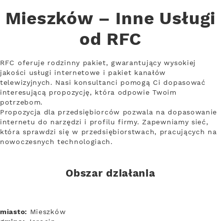
Mieszków – Inne Usługi
od RFC
RFC oferuje rodzinny pakiet, gwarantujący wysokiej
jakości usługi internetowe i pakiet kanałów
telewizyjnych. Nasi konsultanci pomogą Ci dopasować
interesującą propozycję, która odpowie Twoim
potrzebom.
Propozycja dla przedsiębiorców pozwala na dopasowanie
internetu do narzędzi i profilu firmy. Zapewniamy sieć,
która sprawdzi się w przedsiębiorstwach, pracujących na
nowoczesnych technologiach.
Obszar działania
miasto:
Mieszków