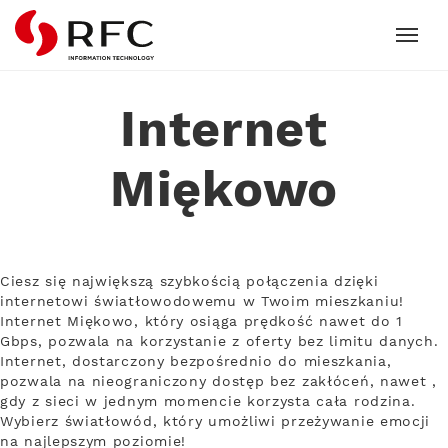
RFC
Internet
Miękowo
Ciesz się największą szybkością połączenia dzięki
internetowi światłowodowemu w Twoim mieszkaniu!
Internet Miękowo, który osiąga prędkość nawet do 1
Gbps, pozwala na korzystanie z oferty bez limitu danych.
Internet, dostarczony bezpośrednio do mieszkania,
pozwala na nieograniczony dostęp bez zakłóceń, nawet ,
gdy z sieci w jednym momencie korzysta cała rodzina.
Wybierz światłowód, który umożliwi przeżywanie emocji
na najlepszym poziomie!