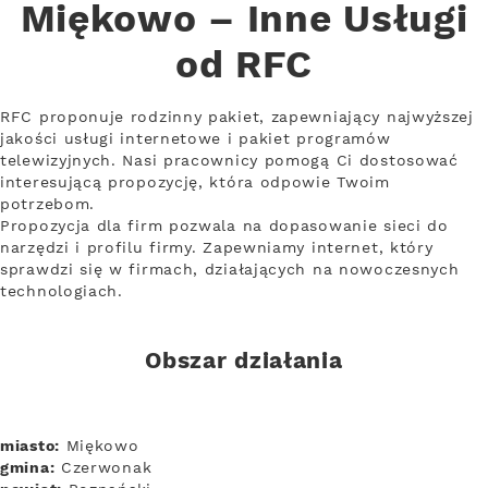
Miękowo – Inne Usługi
od RFC
RFC proponuje rodzinny pakiet, zapewniający najwyższej
jakości usługi internetowe i pakiet programów
telewizyjnych. Nasi pracownicy pomogą Ci dostosować
interesującą propozycję, która odpowie Twoim
potrzebom.
Propozycja dla firm pozwala na dopasowanie sieci do
narzędzi i profilu firmy. Zapewniamy internet, który
sprawdzi się w firmach, działających na nowoczesnych
technologiach.
Obszar działania
miasto:
Miękowo
gmina:
Czerwonak