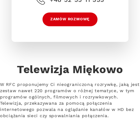
ZAMÓW ROZMOWĘ
Telewizja Miękowo
W RFC proponujemy Ci nieograniczoną rozrywkę, jaką jest
zestaw nawet 220 programów o różnej tematyce, w tym
programów ogólnych, filmowych i rozrywkowych.
Telewizja, przekazywana za pomocą połączenia
internetowego pozwala na oglądanie kanałów w HD bez
obciążania sieci czy spowalniania połączenia.