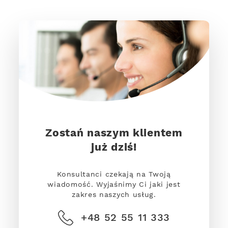
Zostań naszym klientem
już dziś!
Konsultanci czekają na Twoją
wiadomość. Wyjaśnimy Ci jaki jest
zakres naszych usług.
+48 52 55 11 333