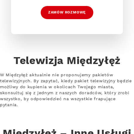
ZAMÓW ROZMOWĘ
Telewizja Międzyłęż
W Międzyłęż aktualnie nie proponujemy pakietów
telewizyjnych. By zapytać, kiedy pakiet telewizyjny będzie
możliwy do kupienia w okolicach Twojego miasta,
skonsultuj się z jednym z naszych doradców, który zrobi
wszystko, by odpowiedzieć na wszystkie frapujące
pytania.
Międzyłęż – Inne Usługi