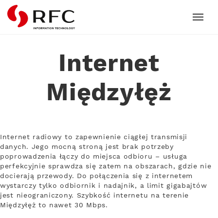
RFC
Internet
Międzyłęż
Internet radiowy to zapewnienie ciągłej transmisji
danych. Jego mocną stroną jest brak potrzeby
poprowadzenia łączy do miejsca odbioru – usługa
perfekcyjnie sprawdza się zatem na obszarach, gdzie nie
docierają przewody. Do połączenia się z internetem
wystarczy tylko odbiornik i nadajnik, a limit gigabajtów
jest nieograniczony. Szybkość internetu na terenie
Międzyłęż to nawet 30 Mbps.