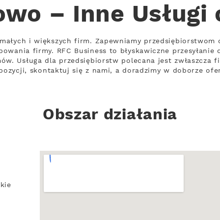
wo – Inne Usługi
małych i większych firm. Zapewniamy przedsiębiorstwom 
owania firmy. RFC Business to błyskawiczne przesyłanie 
mów. Usługa dla przedsiębiorstw polecana jest zwłaszcza 
pozycji, skontaktuj się z nami, a doradzimy w doborze ofe
Obszar działania
kie