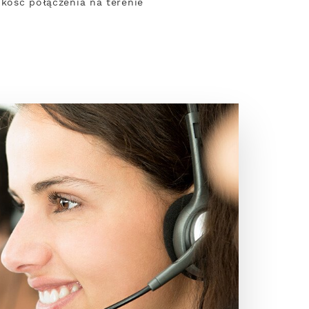
bkość połączenia na terenie