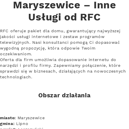
Maryszewice – Inne
Usługi od RFC
RFC oferuje pakiet dla domu, gwarantujący najwyższej
jakości usługi internetowe i zestaw programów
telewizyjnych. Nasi konsultanci pomogą Ci dopasować
wygodną propozycję, która odpowie Twoim
oczekiwaniom.
Oferta dla firm umożliwia dopasowanie internetu do
narzędzi i profilu firmy. Zapewniamy połączenie, które
sprawdzi się w biznesach, działających na nowoczesnych
technologiach.
Obszar działania
miasto:
Maryszewice
gmina:
Lipno