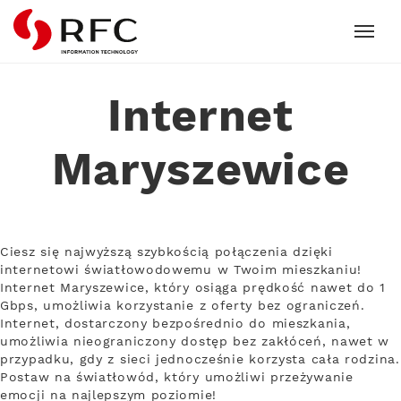
RFC
Internet
Maryszewice
Ciesz się najwyższą szybkością połączenia dzięki
internetowi światłowodowemu w Twoim mieszkaniu!
Internet Maryszewice, który osiąga prędkość nawet do 1
Gbps, umożliwia korzystanie z oferty bez ograniczeń.
Internet, dostarczony bezpośrednio do mieszkania,
umożliwia nieograniczony dostęp bez zakłóceń, nawet w
przypadku, gdy z sieci jednocześnie korzysta cała rodzina.
Postaw na światłowód, który umożliwi przeżywanie
emocji na najlepszym poziomie!