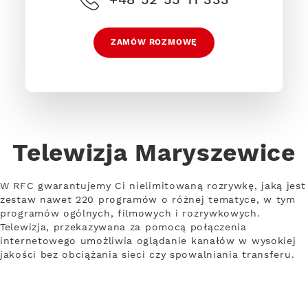
ZAMÓW ROZMOWĘ
Telewizja Maryszewice
W RFC gwarantujemy Ci nielimitowaną rozrywkę, jaką jest
zestaw nawet 220 programów o różnej tematyce, w tym
programów ogólnych, filmowych i rozrywkowych.
Telewizja, przekazywana za pomocą połączenia
internetowego umożliwia oglądanie kanałów w wysokiej
jakości bez obciążania sieci czy spowalniania transferu.