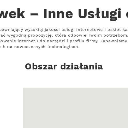
ek – Inne Usługi
ewniający wysokiej jakości usługi internetowe i pakiet ka
ać wygodną propozycję, która odpowie Twoim potrzebom
sowanie internetu do narzędzi i profilu firmy. Zapewniamy 
cych na nowoczesnych technologiach.
Obszar działania