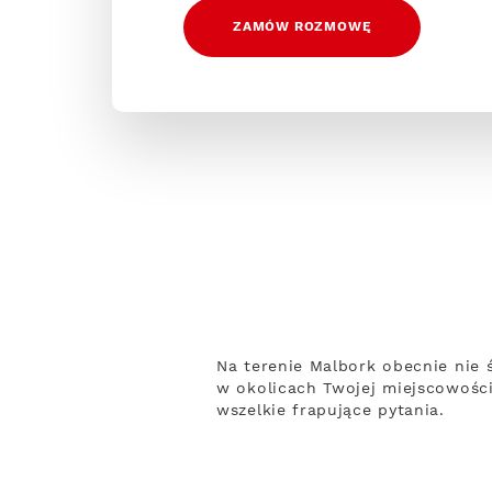
ZAMÓW ROZMOWĘ
Na terenie Malbork obecnie nie 
w okolicach Twojej miejscowości
wszelkie frapujące pytania.