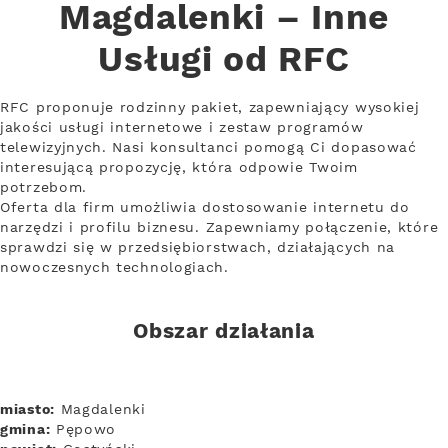
Magdalenki – Inne
Usługi od RFC
RFC proponuje rodzinny pakiet, zapewniający wysokiej
jakości usługi internetowe i zestaw programów
telewizyjnych. Nasi konsultanci pomogą Ci dopasować
interesującą propozycję, która odpowie Twoim
potrzebom.
Oferta dla firm umożliwia dostosowanie internetu do
narzędzi i profilu biznesu. Zapewniamy połączenie, które
sprawdzi się w przedsiębiorstwach, działających na
nowoczesnych technologiach.
Obszar działania
miasto:
Magdalenki
gmina:
Pępowo