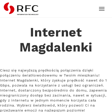
RFC
Internet
Magdalenki
Ciesz się najwyższą prędkością połączenia dzięki
połączeniu światłowodowemu w Twoim mieszkaniu!
Internet Magdalenki, który zyskuje prędkość nawet do 1
Gbps, pozwala na korzystanie z usługi bez ograniczeń.
Internet, dostarczony bezpośrednio do domu, zapewnia
nieograniczony dostęp bez zacinania, nawet w sytuacji,
gdy z internetu w jednym momencie korzysta cała
rodzina. Wybierz światłowód, który pozwoli Ci na
przeżywanie emocji na najlepszym poziomie!