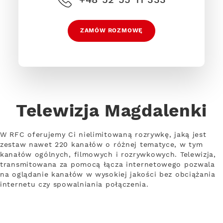
ZAMÓW ROZMOWĘ
Telewizja Magdalenki
W RFC oferujemy Ci nielimitowaną rozrywkę, jaką jest
zestaw nawet 220 kanałów o różnej tematyce, w tym
kanałów ogólnych, filmowych i rozrywkowych. Telewizja,
transmitowana za pomocą łącza internetowego pozwala
na oglądanie kanałów w wysokiej jakości bez obciążania
internetu czy spowalniania połączenia.