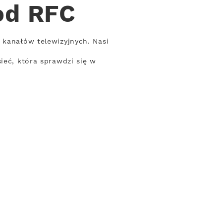
od RFC
 kanałów telewizyjnych. Nasi
ieć, która sprawdzi się w