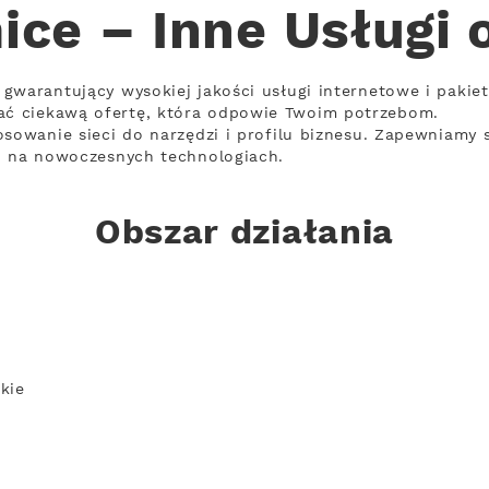
ice – Inne Usługi 
gwarantujący wysokiej jakości usługi internetowe i pakiet
ć ciekawą ofertę, która odpowie Twoim potrzebom.
sowanie sieci do narzędzi i profilu biznesu. Zapewniamy s
ch na nowoczesnych technologiach.
Obszar działania
kie