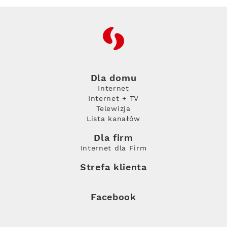
RFC
Dla domu
Internet
Internet + TV
Telewizja
Lista kanałów
Dla firm
Internet dla Firm
Strefa klienta
Facebook