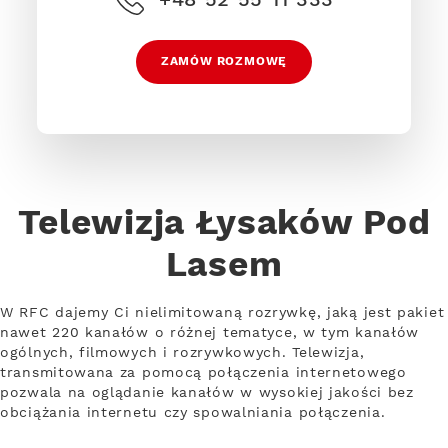
ZAMÓW ROZMOWĘ
Telewizja Łysaków Pod
Lasem
W RFC dajemy Ci nielimitowaną rozrywkę, jaką jest pakiet
nawet 220 kanałów o różnej tematyce, w tym kanałów
ogólnych, filmowych i rozrywkowych. Telewizja,
transmitowana za pomocą połączenia internetowego
pozwala na oglądanie kanałów w wysokiej jakości bez
obciążania internetu czy spowalniania połączenia.