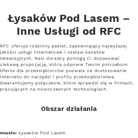
Łysaków Pod Lasem –
Inne Usługi od RFC
RFC oferuje rodzinny pakiet, zapewniający najwyższej
jakości usługi internetowe i zestaw kanałów
telewizyjnych. Nasi doradcy pomogą Ci dopasować
ciekawą propozycję, która odpowie Twoim potrzebom.
Oferta dla przedsiębiorców pozwala na dostosowanie
internetu do narzędzi i profilu przedsiębiorstwa.
Gwarantujemy połączenie, które sprawdzi się w firmach,
pracujących na nowoczesnych technologiach.
Obszar działania
miasto:
Łysaków Pod Lasem