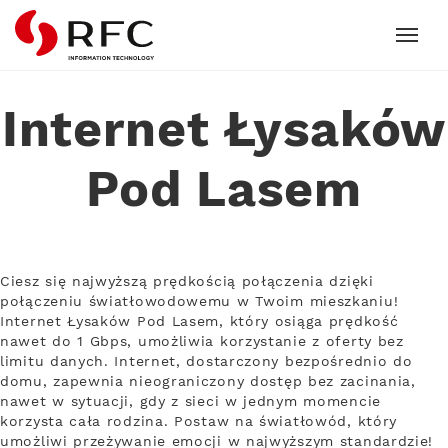
RFC
Internet Łysaków
Pod Lasem
Ciesz się najwyższą prędkością połączenia dzięki
połączeniu światłowodowemu w Twoim mieszkaniu!
Internet Łysaków Pod Lasem, który osiąga prędkość
nawet do 1 Gbps, umożliwia korzystanie z oferty bez
limitu danych. Internet, dostarczony bezpośrednio do
domu, zapewnia nieograniczony dostęp bez zacinania,
nawet w sytuacji, gdy z sieci w jednym momencie
korzysta cała rodzina. Postaw na światłowód, który
umożliwi przeżywanie emocji w najwyższym standardzie!