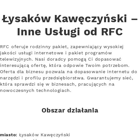
Łysaków Kawęczyński –
Inne Usługi od RFC
RFC oferuje rodzinny pakiet, zapewniający wysokiej
jakości usługi internetowe i pakiet programów
telewizyjnych. Nasi doradcy pomogą Ci dopasować
interesującą ofertę, która odpowie Twoim potrzebom.
Oferta dla biznesu pozwala na dopasowanie internetu do
narzędzi i profilu przedsiębiorstwa. Gwarantujemy sieć,
która sprawdzi się w biznesach, pracujących na
nowoczesnych technologiach.
Obszar działania
miasto:
Łysaków Kawęczyński