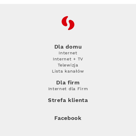
RFC
Dla domu
Internet
Internet + TV
Telewizja
Lista kanałów
Dla firm
Internet dla Firm
Strefa klienta
Facebook