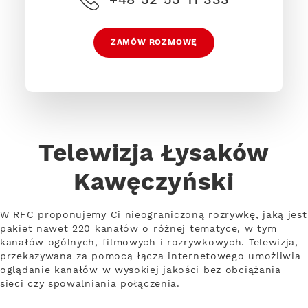
ZAMÓW ROZMOWĘ
Telewizja Łysaków
Kawęczyński
W RFC proponujemy Ci nieograniczoną rozrywkę, jaką jest
pakiet nawet 220 kanałów o różnej tematyce, w tym
kanałów ogólnych, filmowych i rozrywkowych. Telewizja,
przekazywana za pomocą łącza internetowego umożliwia
oglądanie kanałów w wysokiej jakości bez obciążania
sieci czy spowalniania połączenia.