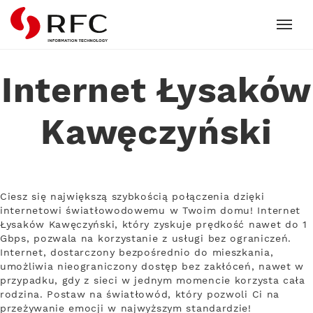
RFC
Internet Łysaków
Kawęczyński
Ciesz się największą szybkością połączenia dzięki
internetowi światłowodowemu w Twoim domu! Internet
Łysaków Kawęczyński, który zyskuje prędkość nawet do 1
Gbps, pozwala na korzystanie z usługi bez ograniczeń.
Internet, dostarczony bezpośrednio do mieszkania,
umożliwia nieograniczony dostęp bez zakłóceń, nawet w
przypadku, gdy z sieci w jednym momencie korzysta cała
rodzina. Postaw na światłowód, który pozwoli Ci na
przeżywanie emocji w najwyższym standardzie!