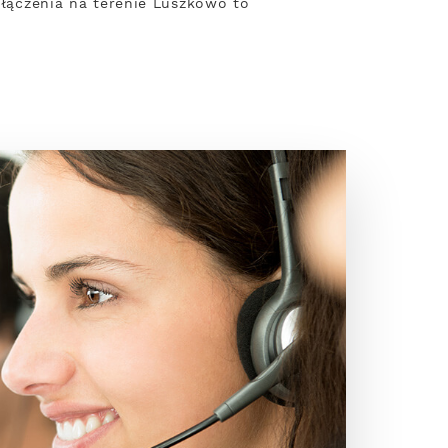
połączenia na terenie Luszkowo to