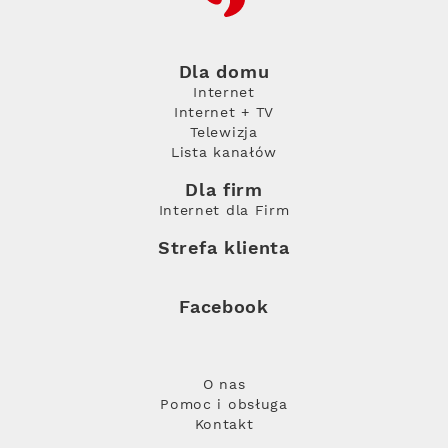
Dla domu
Internet
Internet + TV
Telewizja
Lista kanałów
Dla firm
Internet dla Firm
Strefa klienta
Facebook
O nas
Pomoc i obsługa
Kontakt