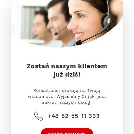
Zostań naszym klientem
już dziś!
Konsultanci czekają na Twoją
wiadomość. Wyjaśnimy Ci jaki jest
zakres naszych usług.
+48 52 55 11 333