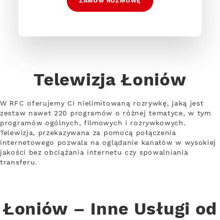
ZAMÓW ROZMOWĘ
Telewizja Łoniów
W RFC oferujemy Ci nielimitowaną rozrywkę, jaką jest
zestaw nawet 220 programów o różnej tematyce, w tym
programów ogólnych, filmowych i rozrywkowych.
Telewizja, przekazywana za pomocą połączenia
internetowego pozwala na oglądanie kanałów w wysokiej
jakości bez obciążania internetu czy spowalniania
transferu.
Łoniów – Inne Usługi od