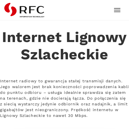
RFC
Internet Lignowy
Szlacheckie
Internet radiowy to gwarancja stałej transmisji danych.
Jego walorem jest brak konieczności poprowadzenia kabli
do punktu odbioru – usługa idealnie sprawdza się zatem
na terenach, gdzie nie docierają łącza. Do połączenia się
z siecią wystarczy jedynie odbiornik oraz nadajnik, a limit
gigabajtów jest nieograniczony. Prędkość internetu w
Lignowy Szlacheckie to nawet 30 Mbps.