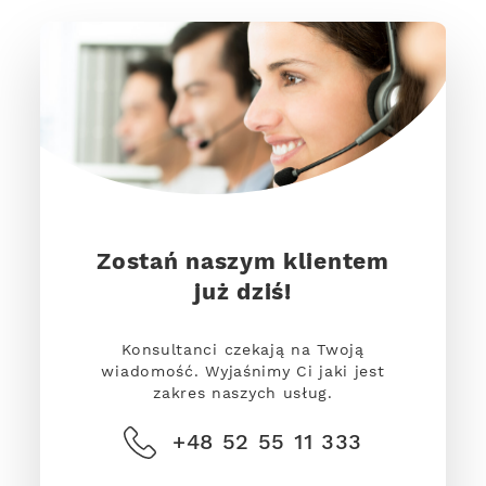
Zostań naszym klientem
już dziś!
Konsultanci czekają na Twoją
wiadomość. Wyjaśnimy Ci jaki jest
zakres naszych usług.
+48 52 55 11 333