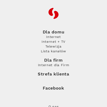
RFC
Dla domu
Internet
Internet + TV
Telewizja
Lista kanałów
Dla firm
Internet dla Firm
Strefa klienta
Facebook
O nas