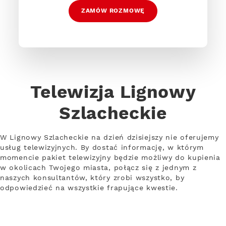
ZAMÓW ROZMOWĘ
Telewizja Lignowy
Szlacheckie
W Lignowy Szlacheckie na dzień dzisiejszy nie oferujemy
usług telewizyjnych. By dostać informację, w którym
momencie pakiet telewizyjny będzie możliwy do kupienia
w okolicach Twojego miasta, połącz się z jednym z
naszych konsultantów, który zrobi wszystko, by
odpowiedzieć na wszystkie frapujące kwestie.