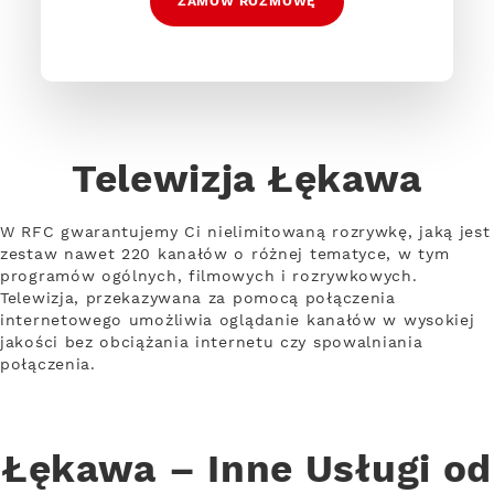
ZAMÓW ROZMOWĘ
Telewizja Łękawa
W RFC gwarantujemy Ci nielimitowaną rozrywkę, jaką jest
zestaw nawet 220 kanałów o różnej tematyce, w tym
programów ogólnych, filmowych i rozrywkowych.
Telewizja, przekazywana za pomocą połączenia
internetowego umożliwia oglądanie kanałów w wysokiej
jakości bez obciążania internetu czy spowalniania
połączenia.
Łękawa – Inne Usługi od