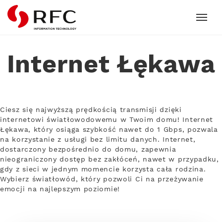
RFC
Internet Łękawa
Ciesz się najwyższą prędkością transmisji dzięki
internetowi światłowodowemu w Twoim domu! Internet
Łękawa, który osiąga szybkość nawet do 1 Gbps, pozwala
na korzystanie z usługi bez limitu danych. Internet,
dostarczony bezpośrednio do domu, zapewnia
nieograniczony dostęp bez zakłóceń, nawet w przypadku,
gdy z sieci w jednym momencie korzysta cała rodzina.
Wybierz światłowód, który pozwoli Ci na przeżywanie
emocji na najlepszym poziomie!