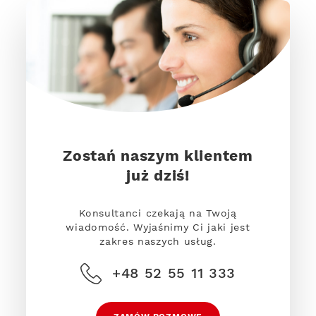
Zostań naszym klientem
już dziś!
Konsultanci czekają na Twoją
wiadomość. Wyjaśnimy Ci jaki jest
zakres naszych usług.
+48 52 55 11 333