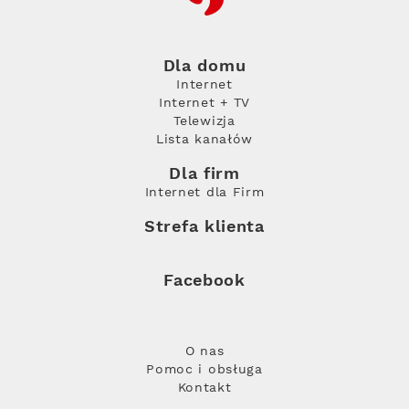
Dla domu
Internet
Internet + TV
Telewizja
Lista kanałów
Dla firm
Internet dla Firm
Strefa klienta
Facebook
O nas
Pomoc i obsługa
Kontakt